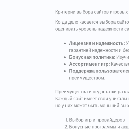
Критерии выбора сайтов игровых
Когда дело касается выбора сайт
оценивать уровень надежности са
Лицензия и надежность:
У
гарантией надежности и бе
Бонусная политика:
Изучи
Ассортимент игр:
Качестве
Поддержка пользователе
преимуществом.
Преимущества и недостатки разл
Каждый сайт имеет свои уникаль
но у них может быть меньший выб
Выбор игр и провайдеров
Бонусные программы и акц