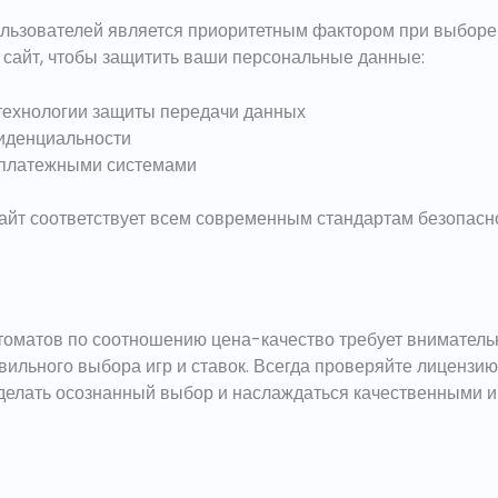
льзователей является приоритетным фактором при выборе и
 сайт, чтобы защитить ваши персональные данные:
технологии защиты передачи данных
иденциальности
 платежными системами
сайт соответствует всем современным стандартам безопас
томатов по соотношению цена-качество требует вниматель
авильного выбора игр и ставок. Всегда проверяйте лицензи
 сделать осознанный выбор и наслаждаться качественными 