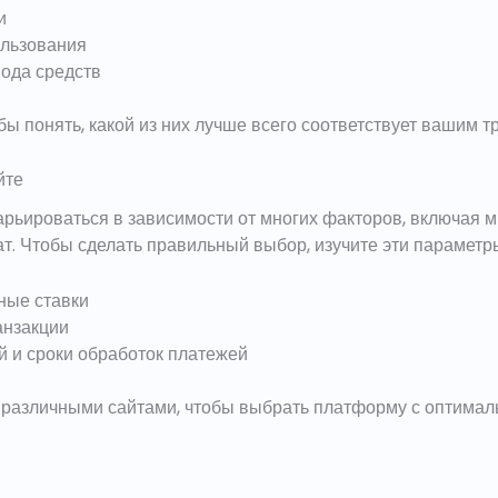
и
ользования
ода средств
бы понять, какой из них лучше всего соответствует вашим 
йте
варьироваться в зависимости от многих факторов, включая
ат. Чтобы сделать правильный выбор, изучите эти параметр
ные ставки
анзакции
 и сроки обработок платежей
 различными сайтами, чтобы выбрать платформу с оптима