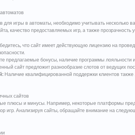
 автоматов
ов для игры в автоматы, необходимо учитывать несколько в
йта, качество предоставляемых игр, а также прозрачность у
бедитесь, что сайт имеет действующую лицензию на провед
зопасности.
те предлагаемые бонусы, наличие программы лояльности и 
нный сайт предложит разнообразие слотов от ведущих по
й:
Наличие квалифицированной поддержки клиентов также 
ичных сайтов
ные плюсы и минусы. Например, некоторые платформы пре
ор игр. Анализируя сайты, обращайте внимание на следую
ии