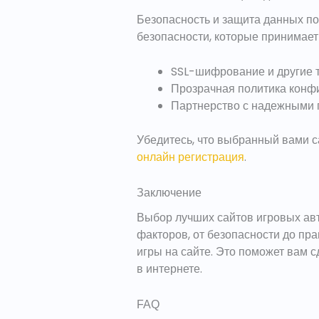
Безопасность и защита данных по
безопасности, которые принимает
SSL-шифрование и другие 
Прозрачная политика конф
Партнерство с надежными
Убедитесь, что выбранный вами 
онлайн регистрация
.
Заключение
Выбор лучших сайтов игровых ав
факторов, от безопасности до пр
игры на сайте. Это поможет вам
в интернете.
FAQ