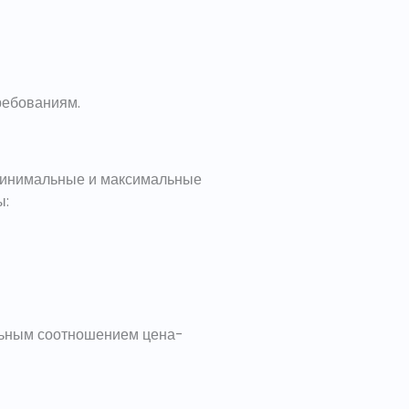
требованиям.
 минимальные и максимальные
ы:
льным соотношением цена-