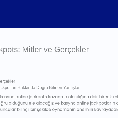
pots: Mitler ve Gerçekler
erçekler
ckpotları Hakkında Doğru Bilinen Yanlışlar
asyno online jackpots kazanma olasılığına dair birçok m
ğru olduğunu ele alacağız ve kasyno online jackpotların 
yuncular bilinçli bir şekilde oynamanın önemini kavrayacak