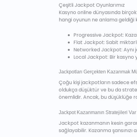
Çeşitli Jackpot Oyunlarımız
Kasyno online dünyasında birçok f
hangi oyunun ne anlama geldiği kar
Progressive Jackpot: Kazan
Flat Jackpot: Sabit miktar
Networked Jackpot: Aynı ja
Local Jackpot: Bir kasyno y
Jackpotları Gerçekten Kazanmak 
Çoğu kişi jackpotların sadece ef
oldukça düşüktür ve bu da strat
önemlidir. Ancak, bu düşüklüğe 
Jackpot Kazanmanın Stratejileri Var
Jackpot kazanmanın kesin garanti
sağlayabilir. Kazanma şansınızı ar