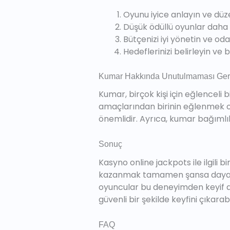
Oyunu iyice anlayın ve düze
Düşük ödüllü oyunlar daha 
Bütçenizi iyi yönetin ve od
Hedeflerinizi belirleyin ve b
Kumar Hakkında Unutulmaması Ger
Kumar, birçok kişi için eğlenceli 
amaçlarından birinin eğlenmek 
önemlidir. Ayrıca, kumar bağımlılığ
Sonuç
Kasyno online jackpots ile ilgili
kazanmak tamamen şansa dayalıdır 
oyuncular bu deneyimden keyif al
güvenli bir şekilde keyfini çıkarabi
FAQ