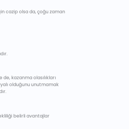
için cazip olsa da, çoğu zaman
dır.
 de, kazanma olasılıkları
 dayalı olduğunu unutmamak
ır.
iği belirli avantajlar