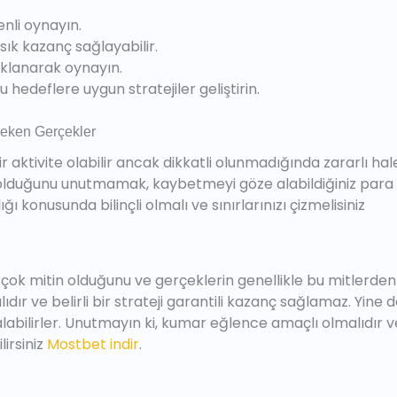
nli oynayın.
sık kazanç sağlayabilir.
aklanarak oynayın.
u hedeflere uygun stratejiler geliştirin.
eken Gerçekler
bir aktivite olabilir ancak dikkatli olunmadığında zararlı h
olduğunu unutmamak, kaybetmeyi göze alabildiğiniz para
ı konusunda bilinçli olmalı ve sınırlarınızı çizmelisiniz
 birçok mitin olduğunu ve gerçeklerin genellikle bu mitlerd
ve belirli bir strateji garantili kazanç sağlamaz. Yine de
abilirler. Unutmayın ki, kumar eğlence amaçlı olmalıdır 
lirsiniz
Mostbet indir
.