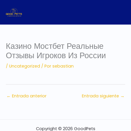
Ir
al
contenido
Казино Мостбет Реальные
Отзывы Игроков Из России
/
Uncategorized
/ Por
sebastian
←
Entrada anterior
Entrada siguiente
→
Copyright © 2026 GoodPets