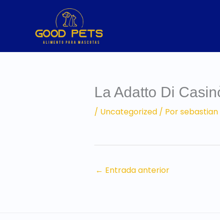
Ir
al
contenido
La Adatto Di Casi
/
Uncategorized
/ Por
sebastian
←
Entrada anterior