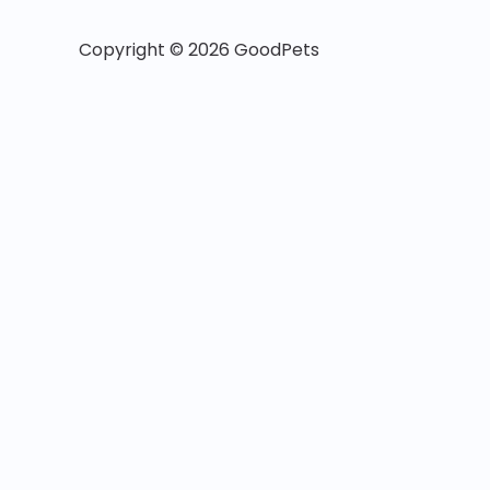
Copyright © 2026 GoodPets