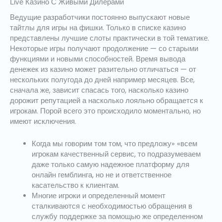
Live Казино С Живыми Дилерами
Ведущие разработчики постоянно выпускают новые
тайтлы для игры на фишки. Только в списке казино
представлены лучшие слоты практически в той тематике.
Некоторые игры получают продолжение — со старыми
функциями и новыми способностей. Время вывода
денежек из казино может разительно отличаться — от
нескольких полугода до дней например месяцев. Все,
сначала же, зависит спасась того, насколько казино
дорожит репутацией а насколько лояльно обращается к
игрокам. Порой всего это происходило моментально, но
имеют исключения.
Когда мы говорим том том, что предложу» «всем
игрокам качественный сервис, то подразумеваем
даже только самую надежное платформу для
онлайн гемблинга, но не и ответственное
касательство к клиентам.
Многие игроки и определенный момент
сталкиваются с необходимостью обращения в
службу поддержке за помощью же определенном