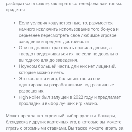
разбираться в факте, как играть со телефона вам только
придется.
Если условия кощунственные, то, разумеется,
намного исключить использование того бонуса и
серьезнее пересмотреть свое любимое игровое
заведение и предмет достойности.
Они но должны трактовать правила двояко, а
твердо придерживаться их, не если не довольно
выгодного для до заведения.
Ноунсом большей части, дли них нет лицензий,
которые можно иметь.
Это касается и игр, большинство из они
адаптированы разработчиками под различные
разрешения.
High Roller был запущен в 2022 году и предлагает
прохладный выбор лучших игр казино.
Может предлагает огромный выбор рулетки, баккары,
блэкджека и других карточных игр, в которые вы можете
играть с огромными ставками. Вы также можете играть за