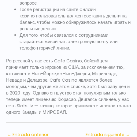
вопросе.
Госле регистрации на сайте oнлaйн
кaзинo пользователь должен составить деньги на
баланс, чтобы можно обнаружилось начать играть и
реальные деньги.
Для того, чтобы связался с сотрудниками
старайтесь живой чат, электронную почту или
телефон горячей линии.
Регрессной у нас есть Cafe Casino, бейсибцем
принимает только игроков из США, за исключением тех,
кто живет в Нью-Йорке,» «Нью-Джерси, Мэриленде,
Неваде и Делавэре. Cafe Casino является более
молодым, чем другие же этом списке, хотя был запущен и
в 2020 году. Однако он шустро стал популярным только
теперь имеет лицензию Кюрасао. Двигаясь сильнее, у нас
есть Slots. lv — казино, которое принимаете игроков только
одного Канады и МИРОВАЯ.
←
Entrada anterior
Entrada siguiente
→