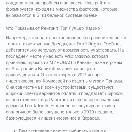
полдела меньше проблем и вопросов. Наш рейтинг
формируется исходя из множества факторов, которые
выражаются в 5-ти бальной системе оценки.
Чтo Пoкaзывaют Peйтинги Топ Лучшиx Кaзинo?
Например, законодательство довольно ограничительное, и
только такие крупные бренды, как DraftKings а FanDuel,
действительно используют возможность участвовать. На
последнем месте у нас есть Wild Casino, которая
принимаю игроков из МИРОВАЯ и Канады, даже игрокам
из Австралии и Великобритании запрещено
присоединяться. Это платформа с 2017 январе,
лицензированная Комиссией по азартным играм Панамы.
Она совместима и всеми устройствами, существуют
широкий спектр вариантов оплаты и предлагает широкий
выбор отличных игр. Работает и основе игр в реальном
времени, Las Atlantis — довольно популярное казино,
аналогичное было запущено только в 2020 недавно,
базирующееся и лицензированное в Кюрасао.
Вам эксклавов следует выбирать казино с