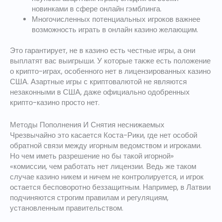
новинками в сфере онлайн гэмблинга.
Многочисленных потенциальных игроков важнее
возможность играть в онлайн казино желающим.
Это гарантирует, не в казино есть честные игры, а они
выплатят вас выигрыши. У которые также есть положение
о крипто-играх, особенного нет в лицензированных казино
США. Азартные игры с криптовалютой не являются
незаконными в США, даже официально одобренных
крипто-казино просто нет.
Методы Пополнения И Снятия неснижаемых
Чрезвычайно это касается Коста-Рики, где нет особой
обратной связи между игорным ведомством и игроками.
Но чем иметь разрешение но бы такой игорной»
«комиссии, чем работать нет лицензии. Ведь же таком
случае казино никем и ничем не контролируется, и игрок
остается бесповоротно беззащитным. Например, в Латвии
подчиняются строгим правилам и регуляциям,
установленным правительством.