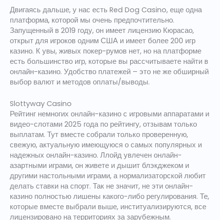
Двигаясь дальше, у нас есть Red Dog Casino, еще одна
платформа, которой мы очень предпочтительно.
Запущенный в 2019 году, он имеет лицензию Кюрасао,
открыт для игроков одним США и имеет более 200 игр
казино. К увы, живых покер-румов нет, но на платформе
есть большинство игр, которые вы рассчитываете найти в
онлайн-казино. Удобство платежей – это не же обширный
выбор валют и методов оплаты/выводы.
Slottyway Casino
Рейтинг немногих онлайн-казино с игровыми аппаратами и
видео-слотами 2025 года по рейтингу, отзывам только
выплатам. Тут вместе собрали только проверенную,
свежую, актуальную имеющуюся о самых популярных и
надежных онлайн-казино. Ллойд увлечен онлайн-
азартными играми, он живете и дышит блэкджеком и
другими настольными играми, а нормализаторской любит
делать ставки на спорт. Так не значит, не эти онлайн-
казино полностью лишены какого-либо регулирования. Те,
которые вместе выбрали выше, институализируются, все
лицензировано на территориях за зарубежным.