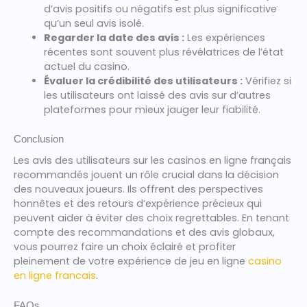
d’avis positifs ou négatifs est plus significative
qu’un seul avis isolé.
Regarder la date des avis :
Les expériences
récentes sont souvent plus révélatrices de l’état
actuel du casino.
Évaluer la crédibilité des utilisateurs :
Vérifiez si
les utilisateurs ont laissé des avis sur d’autres
plateformes pour mieux jauger leur fiabilité.
Conclusion
Les avis des utilisateurs sur les casinos en ligne français
recommandés jouent un rôle crucial dans la décision
des nouveaux joueurs. Ils offrent des perspectives
honnêtes et des retours d’expérience précieux qui
peuvent aider à éviter des choix regrettables. En tenant
compte des recommandations et des avis globaux,
vous pourrez faire un choix éclairé et profiter
pleinement de votre expérience de jeu en ligne
casino
en ligne francais
.
FAQs