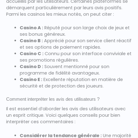
accueillis par les utilisateurs. Certaines plateformes se
démarquent particulièrement par leurs avis positifs.
Parmi les casinos les mieux notés, on peut citer :
Casino A :
Réputé pour son large choix de jeux et
ses bonus généreux.
Casino B :
Apprécié pour son service client réactif
et ses options de paiement rapides.
Casino C :
Connu pour son interface conviviale et
ses promotions régulières.
Casino D :
Souvent mentionné pour son
programme de fidélité avantageux.
Casino E :
Excellente réputation en matière de
sécurité et de protection des joueurs.
Comment interpréter les avis des utilisateurs ?
Il est essentiel d’aborder les avis des utilisateurs avec
un esprit critique. Voici quelques conseils pour bien
interpréter ces commentaires :
Considérer la tendance générale :
Une majorité