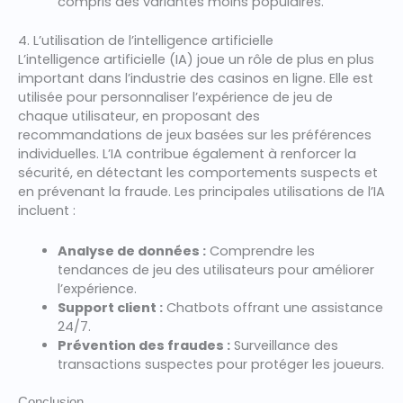
compris des variantes moins populaires.
4. L’utilisation de l’intelligence artificielle
L’intelligence artificielle (IA) joue un rôle de plus en plus
important dans l’industrie des casinos en ligne. Elle est
utilisée pour personnaliser l’expérience de jeu de
chaque utilisateur, en proposant des
recommandations de jeux basées sur les préférences
individuelles. L’IA contribue également à renforcer la
sécurité, en détectant les comportements suspects et
en prévenant la fraude. Les principales utilisations de l’IA
incluent :
Analyse de données :
Comprendre les
tendances de jeu des utilisateurs pour améliorer
l’expérience.
Support client :
Chatbots offrant une assistance
24/7.
Prévention des fraudes :
Surveillance des
transactions suspectes pour protéger les joueurs.
Conclusion