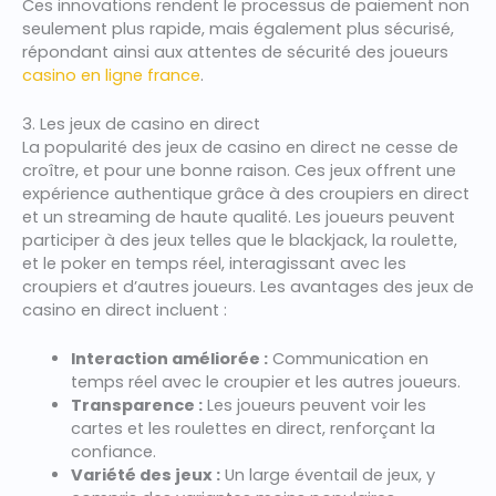
Ces innovations rendent le processus de paiement non
seulement plus rapide, mais également plus sécurisé,
répondant ainsi aux attentes de sécurité des joueurs
casino en ligne france
.
3. Les jeux de casino en direct
La popularité des jeux de casino en direct ne cesse de
croître, et pour une bonne raison. Ces jeux offrent une
expérience authentique grâce à des croupiers en direct
et un streaming de haute qualité. Les joueurs peuvent
participer à des jeux telles que le blackjack, la roulette,
et le poker en temps réel, interagissant avec les
croupiers et d’autres joueurs. Les avantages des jeux de
casino en direct incluent :
Interaction améliorée :
Communication en
temps réel avec le croupier et les autres joueurs.
Transparence :
Les joueurs peuvent voir les
cartes et les roulettes en direct, renforçant la
confiance.
Variété des jeux :
Un large éventail de jeux, y