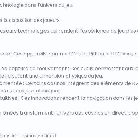
chnologie dans l’univers du jeu.
 à la disposition des joueurs
 plusieurs technologies qui rendent l’expérience de jeu pl
uelle : Ces appareils, comme l’Oculus Rift ou le HTC Vive, 
de capture de mouvement : Ces outils permettent aux jo
el, ajoutant une dimension physique au jeu.
ugmentée : Certains casinos intègrent des éléments de 
s sur des jeux classiques.
ntuitives : Ces innovations rendent la navigation dans les j
inées transforment l’univers des casinos en direct, ap
 dans les casinos en direct