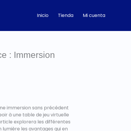
Inicio
Tienda
Mi cuenta
nce : Immersion
t une immersion sans précédent
ir à une table de jeu virtuelle
rticle explorera les différentes
n lumière les avantages qui en