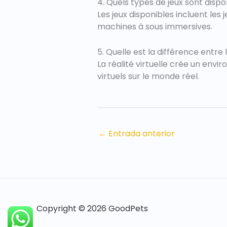
4. Quels types de jeux sont dispon
Les jeux disponibles incluent les
machines à sous immersives.
5. Quelle est la différence entre 
La réalité virtuelle crée un en
virtuels sur le monde réel.
←
Entrada anterior
Copyright © 2026 GoodPets