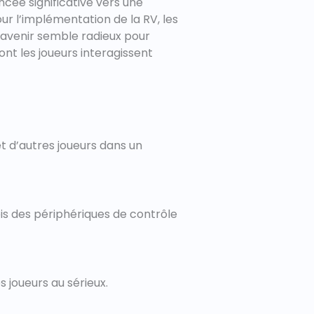
ncée significative vers une
ur l’implémentation de la RV, les
L’avenir semble radieux pour
t les joueurs interagissent
et d’autres joueurs dans un
ois des périphériques de contrôle
 joueurs au sérieux.