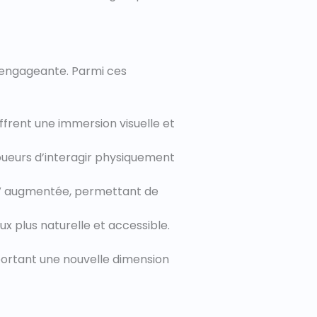
us engageante. Parmi ces
offrent une immersion visuelle et
ueurs d’interagir physiquement
RV augmentée, permettant de
eux plus naturelle et accessible.
portant une nouvelle dimension