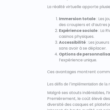
La réalité virtuelle apporte plus
Immersion totale
: Les j
des croupiers et d’autres j
Expérience sociale
: La R
casinos physiques.
Accessibilité
: Les joueur
sans avoir à se déplacer.
Options de personnalisa
l’expérience unique.
Ces avantages montrent comment l
Les défis de l’implémentation de la ré
Malgré ses atouts indéniables, l’
Premièrement, le coût élevé des
diversité des casques et platef