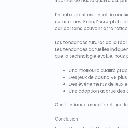
internet de haute qualité est pri
En outre, il est essentiel de co
numériques. Enfin, l’acceptation
car certains peuvent être rétic
Les tendances futures de la réali
Les tendances actuelles indiquent
que la technologie évolue, nous
Une meilleure qualité gra
Des jeux de casino VR plus
Des événements de jeux en 
Une adoption accrue des ca
Ces tendances suggèrent que la ré
Conclusion