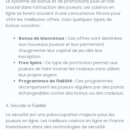
Le système de bonus et de promotions joue un rôle
crucial dans l’attraction des joueurs. Les casinos en
ligne se livrent souvent à une concurrence féroce pour
offrir les meilleures offres. Voici quelques types de
bonus courants :
Bonus de bienvenue :
Ces offres sont destinées
aux nouveaux joueurs et leur permettent
d’augmenter leur capital de jeu dès leur
inscription.
Free Spins :
Ce type de promotion permet aux
joueurs de faire tourner les rouleaux sans utiliser
leur propre argent.
Programmes de fidélité :
Ces programmes
récompensent les joueurs réguliers par des points
échangeables contre des bonus ou des cadeaux.
4. Sécurité et Fiabilité
La sécurité est une préoccupation majeure pour les
joueurs en ligne. Les meilleurs casinos en ligne en France
investissent dans des technologies de sécurité