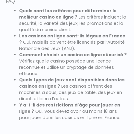
FAQ
Quels sont les critères pour déterminer le
meilleur casino en ligne ?
Les critères incluent la
sécurité, la variété des jeux, les promotions et la
qualité du service client.
Les casinos en ligne sont-ils légaux en France
?
Oui, mais ils doivent être licenciés par l’Autorité
Nationale des Jeux (ANJ).
Comment choisir un casino en ligne sécurisé ?
Vérifiez que le casino possède une licence
reconnue et utilise un cryptage de données
efficace.
Quels types de jeux sont disponibles dans les
casinos en ligne ?
Les casinos offrent des
machines à sous, des jeux de table, des jeux en
direct, et bien d’autres.
Y a-t-il des restrictions d’âge pour jouer en
ligne ?
Oui, vous devez avoir au moins 18 ans
pour jouer dans les casinos en ligne en France.