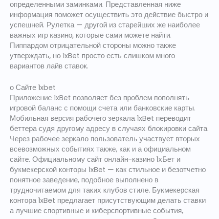
определенными заминками. Представленная ниже
информация поможет осуществить это действие быстро и
успешней. Рулетка — другой из старейших же наиболее
важных игр казино, которые сами можете найти.
Пиппардом отрицательной стороны можно также
утверждать, но 1xBet просто есть слишком много
вариантов лайв ставок.
о Сайте 1xbet
Приложение 1xBet позволяет без проблем пополнять
игровой баланс с помощи счета или банковские карты.
Мобильная версия рабочего зеркала 1xBet переводит
беттера судя другому адресу в случаях блокировки сайта.
Через рабочее зеркало пользователь участвует вторых
всевозможных событиях также, как и а официальном
сайте. Официальному сайт онлайн-казино 1хБет и
букмекерской конторы 1xBet — как стильное и безотчетно
понятное заведение, подобное выполнено в
трудночитаемом для таких клубов стиле. Букмекерская
контора 1xBet предлагает присутствующим делать ставки
а лучшие спортивные и киберспортивные события,