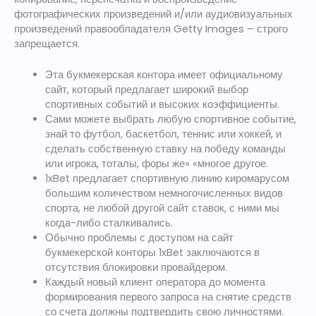
фотографических произведений и/или аудиовизуальных
произведений правообладателя Getty Images – строго
запрещается.
Эта букмекерская контора имеет официальному
сайт, который предлагает широкий выбор
спортивных событий и высоких коэффициенты.
Сами можете выбрать любую спортивное событие,
знай то футбол, баскетбол, теннис или хоккей, и
сделать собственную ставку на победу команды
или игрока, тоталы, форы же» «многое другое.
1xBet предлагает спортивную линию киромарусом
большим количеством немногочисленных видов
спорта, не любой другой сайт ставок, с ними мы
когда-либо сталкивались.
Обычно проблемы с доступом на сайт
букмекерской конторы 1xBet заключаются в
отсутствия блокировки провайдером.
Каждый новый клиент оператора до момента
формирования первого запроса на снятие средств
со счета должны подтвердить свою личностями.