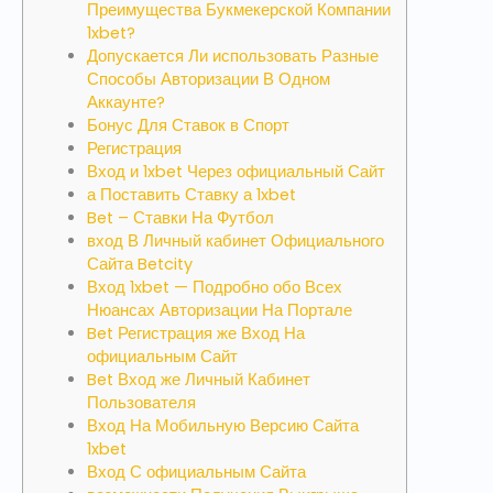
Преимущества Букмекерской Компании
1xbet?
Допускается Ли использовать Разные
Способы Авторизации В Одном
Аккаунте?
Бонус Для Ставок в Спорт
Регистрация
Вход и 1xbet Через официальный Сайт
а Поставить Ставку а 1xbet
Bet – Ставки На Футбол
вход В Личный кабинет Официального
Сайта Betcity
Вход 1xbet — Подробно обо Всех
Нюансах Авторизации На Портале
Bet Регистрация же Вход На
официальным Сайт
Bet Вход же Личный Кабинет
Пользователя
Вход На Мобильную Версию Сайта
1xbet
Вход С официальным Сайта