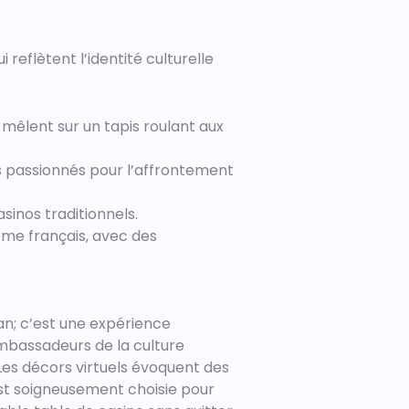
reflètent l’identité culturelle
 mêlent sur un tapis roulant aux
des passionnés pour l’affrontement
asinos traditionnels.
ème français, avec des
an; c’est une expérience
ambassadeurs de la culture
 Les décors virtuels évoquent des
st soigneusement choisie pour