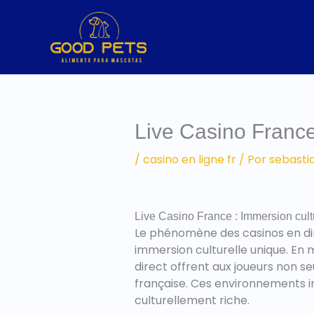
Ir
al
contenido
Live Casino France 
/
casino en ligne fr
/ Por
sebasti
Live Casino France : Immersion cultu
Le phénomène des casinos en dir
immersion culturelle unique. En 
direct offrent aux joueurs non s
française. Ces environnements in
culturellement riche.