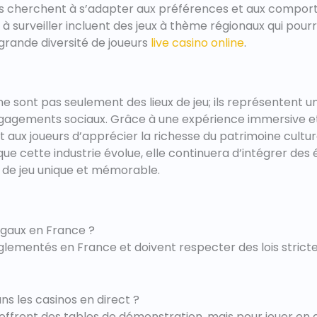
nos cherchent à s’adapter aux préférences et aux compo
 à surveiller incluent des jeux à thème régionaux qui pourr
s grande diversité de joueurs
live casino online
.
e sont pas seulement des lieux de jeu; ils représentent un
engagements sociaux. Grâce à une expérience immersive e
aux joueurs d’apprécier la richesse du patrimoine culture
e que cette industrie évolue, elle continuera d’intégrer des
n de jeu unique et mémorable.
légaux en France ?
réglementés en France et doivent respecter des lois strict
ns les casinos en direct ?
 offrent des tables de démonstration, mais pour jouer en d