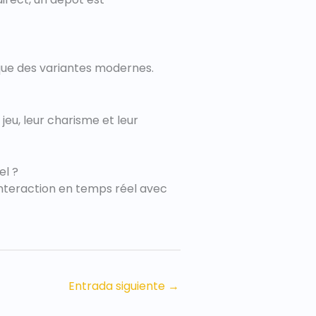
i que des variantes modernes.
eu, leur charisme et leur
el ?
 interaction en temps réel avec
Entrada siguiente
→