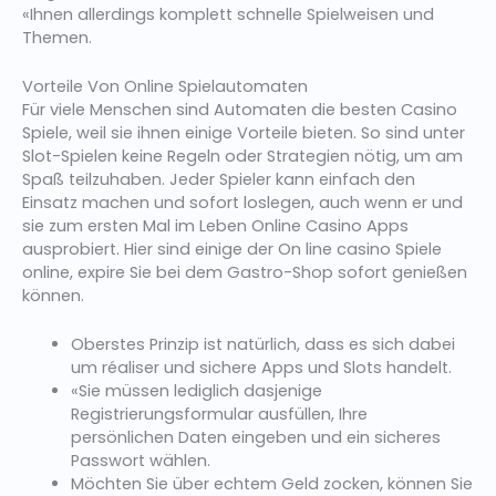
«Ihnen allerdings komplett schnelle Spielweisen und
Themen.
Vorteile Von Online Spielautomaten
Für viele Menschen sind Automaten die besten Casino
Spiele, weil sie ihnen einige Vorteile bieten. So sind unter
Slot-Spielen keine Regeln oder Strategien nötig, um am
Spaß teilzuhaben. Jeder Spieler kann einfach den
Einsatz machen und sofort loslegen, auch wenn er und
sie zum ersten Mal im Leben Online Casino Apps
ausprobiert. Hier sind einige der On line casino Spiele
online, expire Sie bei dem Gastro-Shop sofort genießen
können.
Oberstes Prinzip ist natürlich, dass es sich dabei
um réaliser und sichere Apps und Slots handelt.
«Sie müssen lediglich dasjenige
Registrierungsformular ausfüllen, Ihre
persönlichen Daten eingeben und ein sicheres
Passwort wählen.
Möchten Sie über echtem Geld zocken, können Sie