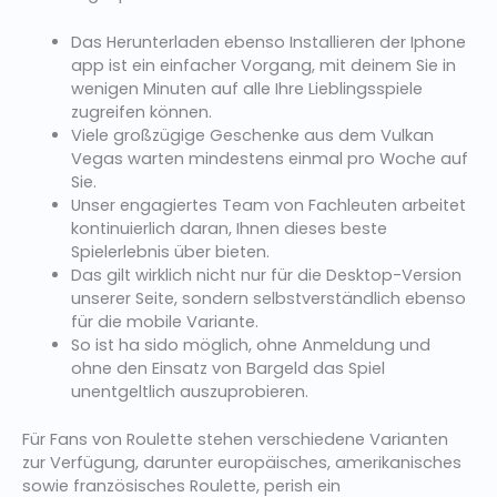
Das Herunterladen ebenso Installieren der Iphone
app ist ein einfacher Vorgang, mit deinem Sie in
wenigen Minuten auf alle Ihre Lieblingsspiele
zugreifen können.
Viele großzügige Geschenke aus dem Vulkan
Vegas warten mindestens einmal pro Woche auf
Sie.
Unser engagiertes Team von Fachleuten arbeitet
kontinuierlich daran, Ihnen dieses beste
Spielerlebnis über bieten.
Das gilt wirklich nicht nur für die Desktop-Version
unserer Seite, sondern selbstverständlich ebenso
für die mobile Variante.
So ist ha sido möglich, ohne Anmeldung und
ohne den Einsatz von Bargeld das Spiel
unentgeltlich auszuprobieren.
Für Fans von Roulette stehen verschiedene Varianten
zur Verfügung, darunter europäisches, amerikanisches
sowie französisches Roulette, perish ein