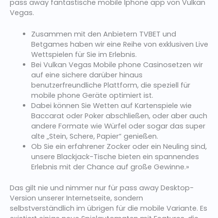
pass away fantastische mobile Iphone app von Vulkan
Vegas.
Zusammen mit den Anbietern TVBET und
Betgames haben wir eine Reihe von exklusiven Live
Wettspielen für Sie im Erlebnis.
Bei Vulkan Vegas Mobile phone Casinosetzen wir
auf eine sichere darüber hinaus
benutzerfreundliche Plattform, die speziell für
mobile phone Geräte optimiert ist.
Dabei können Sie Wetten auf Kartenspiele wie
Baccarat oder Poker abschließen, oder aber auch
andere Formate wie Würfel oder sogar das super
alte „Stein, Schere, Papier“ genießen.
Ob Sie ein erfahrener Zocker oder ein Neuling sind,
unsere Blackjack-Tische bieten ein spannendes
Erlebnis mit der Chance auf große Gewinne.»
Das gilt nie und nimmer nur für pass away Desktop-
Version unserer Internetseite, sondern
selbstverständlich im übrigen für die mobile Variante. Es