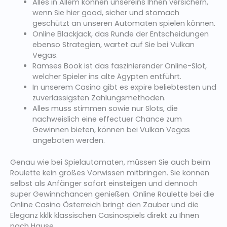
Alles in Allem können unsereins Ihnen versichern,
wenn Sie hier good, sicher und stomach
geschützt an unseren Automaten spielen können.
Online Blackjack, das Runde der Entscheidungen
ebenso Strategien, wartet auf Sie bei Vulkan
Vegas.
Ramses Book ist das faszinierender Online-Slot,
welcher Spieler ins alte Ägypten entführt.
In unserem Casino gibt es expire beliebtesten und
zuverlässigsten Zahlungsmethoden.
Alles muss stimmen sowie nur Slots, die
nachweislich eine effectuer Chance zum
Gewinnen bieten, können bei Vulkan Vegas
angeboten werden.
Genau wie bei Spielautomaten, müssen Sie auch beim
Roulette kein großes Vorwissen mitbringen. Sie können
selbst als Anfänger sofort einsteigen und dennoch
super Gewinnchancen genießen. Online Roulette bei die
Online Casino Österreich bringt den Zauber und die
Eleganz kklk klassischen Casinospiels direkt zu Ihnen
nach Hause.