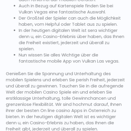
Auch in Bezug auf Kartenspiele finden Sie bei
Vulkan Vegas eine fantastische Auswahl.
Der Großteil der Spieler can auch die Möglichkeit
haben, vom Helpful oder Tablet aus zu spielen.
In der heutigen digitalen Welt ist sera wichtiger
denn u, ein Casino-Erlebnis über haben, das Ihnen
die Freiheit existiert, jederzeit und überall zu
spielen.
Nun wissen Sie alles Wichtige über die
fantastische mobile App von Vulkan Las vegas.
Genießen Sie die Spannung und Unterhaltung des
mobilen Spielens und erleben Sie perish Freiheit, jederzeit
und überall zu gewinnen. Tauchen Sie in die aufregende
Welt der mobilen Casino Spiele ein und erleben Sie
erstklassige Unterhaltung, tolle Gewinnchancen und
grenzenlose Flexibilität. Wir sind hochmut darauf, Ihnen
ihrer der besten On line casino Apps in Österreich zu
bieten. In der heutigen digitalen Welt ist es wichtiger
denn u, ein Casino-Erlebnis zu haben, das Ihnen die
Freiheit gibt, jederzeit und überall zu spielen.