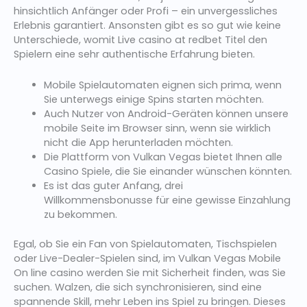
hinsichtlich Anfänger oder Profi – ein unvergessliches
Erlebnis garantiert. Ansonsten gibt es so gut wie keine
Unterschiede, womit Live casino at redbet Titel den
Spielern eine sehr authentische Erfahrung bieten.
Mobile Spielautomaten eignen sich prima, wenn
Sie unterwegs einige Spins starten möchten.
Auch Nutzer von Android-Geräten können unsere
mobile Seite im Browser sinn, wenn sie wirklich
nicht die App herunterladen möchten.
Die Plattform von Vulkan Vegas bietet Ihnen alle
Casino Spiele, die Sie einander wünschen könnten.
Es ist das guter Anfang, drei
Willkommensbonusse für eine gewisse Einzahlung
zu bekommen.
Egal, ob Sie ein Fan von Spielautomaten, Tischspielen
oder Live-Dealer-Spielen sind, im Vulkan Vegas Mobile
On line casino werden Sie mit Sicherheit finden, was Sie
suchen. Walzen, die sich synchronisieren, sind eine
spannende Skill, mehr Leben ins Spiel zu bringen. Dieses