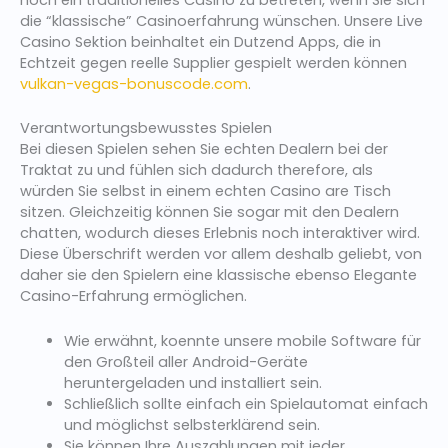
noch ein traditionelles Casino zu betreten, wenn Sie sich
die “klassische” Casinoerfahrung wünschen. Unsere Live
Casino Sektion beinhaltet ein Dutzend Apps, die in
Echtzeit gegen reelle Supplier gespielt werden können
vulkan-vegas-bonuscode.com
.
Verantwortungsbewusstes Spielen
Bei diesen Spielen sehen Sie echten Dealern bei der
Traktat zu und fühlen sich dadurch therefore, als
würden Sie selbst in einem echten Casino are Tisch
sitzen. Gleichzeitig können Sie sogar mit den Dealern
chatten, wodurch dieses Erlebnis noch interaktiver wird.
Diese Überschrift werden vor allem deshalb geliebt, von
daher sie den Spielern eine klassische ebenso Elegante
Casino-Erfahrung ermöglichen.
Wie erwähnt, koennte unsere mobile Software für
den Großteil aller Android-Geräte
heruntergeladen und installiert sein.
Schließlich sollte einfach ein Spielautomat einfach
und möglichst selbsterklärend sein.
Sie können Ihre Auszahlungen mit jeder