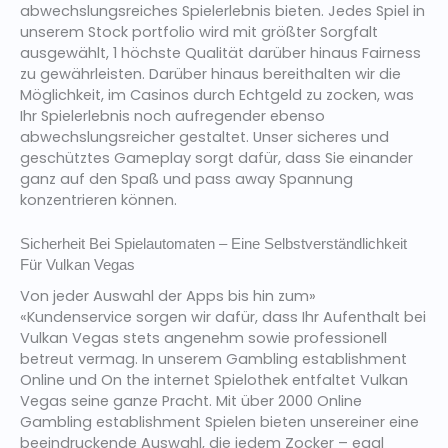
abwechslungsreiches Spielerlebnis bieten. Jedes Spiel in
unserem Stock portfolio wird mit größter Sorgfalt
ausgewählt, 1 höchste Qualität darüber hinaus Fairness
zu gewährleisten. Darüber hinaus bereithalten wir die
Möglichkeit, im Casinos durch Echtgeld zu zocken, was
Ihr Spielerlebnis noch aufregender ebenso
abwechslungsreicher gestaltet. Unser sicheres und
geschütztes Gameplay sorgt dafür, dass Sie einander
ganz auf den Spaß und pass away Spannung
konzentrieren können.
Sicherheit Bei Spielautomaten – Eine Selbstverständlichkeit
Für Vulkan Vegas
Von jeder Auswahl der Apps bis hin zum»
«Kundenservice sorgen wir dafür, dass Ihr Aufenthalt bei
Vulkan Vegas stets angenehm sowie professionell
betreut vermag. In unserem Gambling establishment
Online und On the internet Spielothek entfaltet Vulkan
Vegas seine ganze Pracht. Mit über 2000 Online
Gambling establishment Spielen bieten unsereiner eine
beeindruckende Auswahl, die jedem Zocker – egal