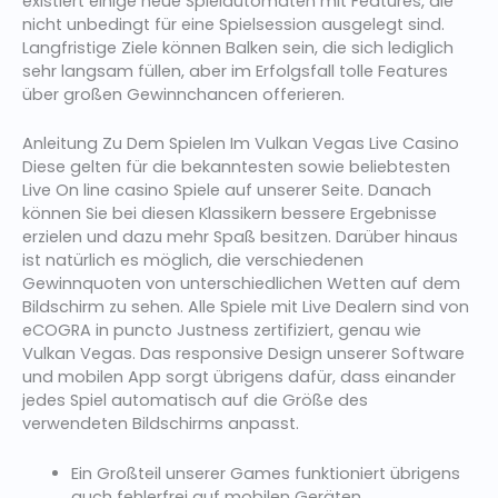
existiert einige neue Spielautomaten mit Features, die
nicht unbedingt für eine Spielsession ausgelegt sind.
Langfristige Ziele können Balken sein, die sich lediglich
sehr langsam füllen, aber im Erfolgsfall tolle Features
über großen Gewinnchancen offerieren.
Anleitung Zu Dem Spielen Im Vulkan Vegas Live Casino
Diese gelten für die bekanntesten sowie beliebtesten
Live On line casino Spiele auf unserer Seite. Danach
können Sie bei diesen Klassikern bessere Ergebnisse
erzielen und dazu mehr Spaß besitzen. Darüber hinaus
ist natürlich es möglich, die verschiedenen
Gewinnquoten von unterschiedlichen Wetten auf dem
Bildschirm zu sehen. Alle Spiele mit Live Dealern sind von
eCOGRA in puncto Justness zertifiziert, genau wie
Vulkan Vegas. Das responsive Design unserer Software
und mobilen App sorgt übrigens dafür, dass einander
jedes Spiel automatisch auf die Größe des
verwendeten Bildschirms anpasst.
Ein Großteil unserer Games funktioniert übrigens
auch fehlerfrei auf mobilen Geräten.