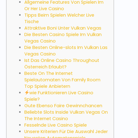
Allgemeine Features Von Spielen Im
Or Her Live Casino
Tipps Beim Spielen Welcher Live
Tische
Attraktive Boni Unter Vulkan Vegas
Die Besten Casino Spiele Im Vulkan
Vegas Casino
Die Besten Online-slots Im Vulkan Las
Vegas Casino
Ist Das Online Casino Throughout
Österreich Erlaubt?
Beste On The Internet
Spielautomaten Von Family Room
Top Spiele Anbietern
wie Funktionieren Live Casino
Spiele?
Gute Ebenso Faire Gewinnchancen
Beliebte Slots Inside Vulkan Vegas On
The Internet Casino
Fesselnde Live Casino Spiele
Unsere Kriterien Für Die Auswahl Jeder
Neuesten Automatenspiele