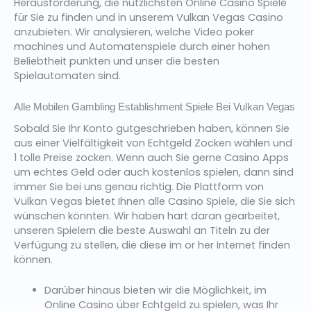
Herausforderung, die nützlichsten Online Casino Spiele
für Sie zu finden und in unserem Vulkan Vegas Casino
anzubieten. Wir analysieren, welche Video poker
machines und Automatenspiele durch einer hohen
Beliebtheit punkten und unser die besten
Spielautomaten sind.
Alle Mobilen Gambling Establishment Spiele Bei Vulkan Vegas
Sobald Sie Ihr Konto gutgeschrieben haben, können Sie
aus einer Vielfältigkeit von Echtgeld Zocken wählen und
1 tolle Preise zocken. Wenn auch Sie gerne Casino Apps
um echtes Geld oder auch kostenlos spielen, dann sind
immer Sie bei uns genau richtig. Die Plattform von
Vulkan Vegas bietet Ihnen alle Casino Spiele, die Sie sich
wünschen könnten. Wir haben hart daran gearbeitet,
unseren Spielern die beste Auswahl an Titeln zu der
Verfügung zu stellen, die diese im or her Internet finden
können.
Darüber hinaus bieten wir die Möglichkeit, im
Online Casino über Echtgeld zu spielen, was Ihr