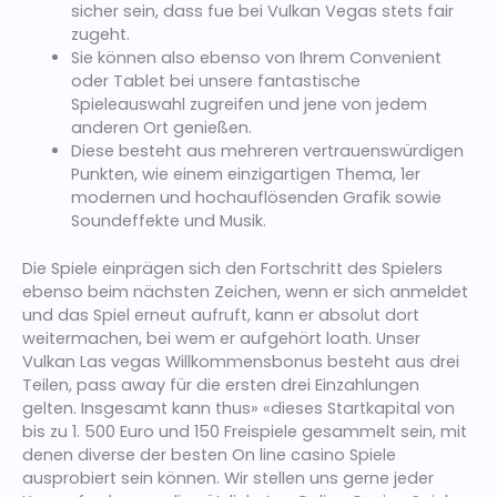
sicher sein, dass fue bei Vulkan Vegas stets fair
zugeht.
Sie können also ebenso von Ihrem Convenient
oder Tablet bei unsere fantastische
Spieleauswahl zugreifen und jene von jedem
anderen Ort genießen.
Diese besteht aus mehreren vertrauenswürdigen
Punkten, wie einem einzigartigen Thema, 1er
modernen und hochauflösenden Grafik sowie
Soundeffekte und Musik.
Die Spiele einprägen sich den Fortschritt des Spielers
ebenso beim nächsten Zeichen, wenn er sich anmeldet
und das Spiel erneut aufruft, kann er absolut dort
weitermachen, bei wem er aufgehört loath. Unser
Vulkan Las vegas Willkommensbonus besteht aus drei
Teilen, pass away für die ersten drei Einzahlungen
gelten. Insgesamt kann thus» «dieses Startkapital von
bis zu 1. 500 Euro und 150 Freispiele gesammelt sein, mit
denen diverse der besten On line casino Spiele
ausprobiert sein können. Wir stellen uns gerne jeder