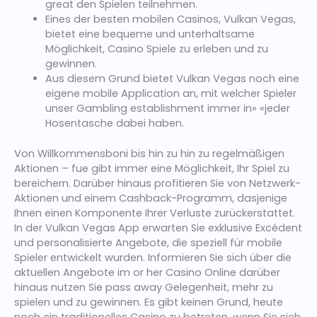
great den Spielen teilnehmen.
Eines der besten mobilen Casinos, Vulkan Vegas,
bietet eine bequeme und unterhaltsame
Möglichkeit, Casino Spiele zu erleben und zu
gewinnen.
Aus diesem Grund bietet Vulkan Vegas noch eine
eigene mobile Application an, mit welcher Spieler
unser Gambling establishment immer in» «jeder
Hosentasche dabei haben.
Von Willkommensboni bis hin zu hin zu regelmäßigen
Aktionen – fue gibt immer eine Möglichkeit, Ihr Spiel zu
bereichern. Darüber hinaus profitieren Sie von Netzwerk-
Aktionen und einem Cashback-Programm, dasjenige
Ihnen einen Komponente Ihrer Verluste zurückerstattet.
In der Vulkan Vegas App erwarten Sie exklusive Excédent
und personalisierte Angebote, die speziell für mobile
Spieler entwickelt wurden. Informieren Sie sich über die
aktuellen Angebote im or her Casino Online darüber
hinaus nutzen Sie pass away Gelegenheit, mehr zu
spielen und zu gewinnen. Es gibt keinen Grund, heute