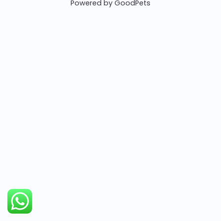
Powered by GoodPets