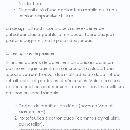
frustration.
Disponibilité d’une application mobile ou d’une
version responsive du site.
Un design attractif contribue à une expérience
utilisateur plus agréable, et un accès facile aux jeux
gratuits augmentera le plaisir des joueurs.
5. Les options de paiement
Enfin, les options de paiement disponibles dans un
casino en ligne jouent un rôle crucial. La plupart des
joueurs veulent trouver des méthodes de dépôt et de
retrait qui sont pratiques et sécurisées. Voici quelques
options que l’on peut souvent trouver dans les meilleurs
casinos en ligne français :
Cartes de crédit et de débit (comme Visa et
MasterCard).
Portefeuilles électroniques (comme PayPal, Skrill,
ou Neteller).