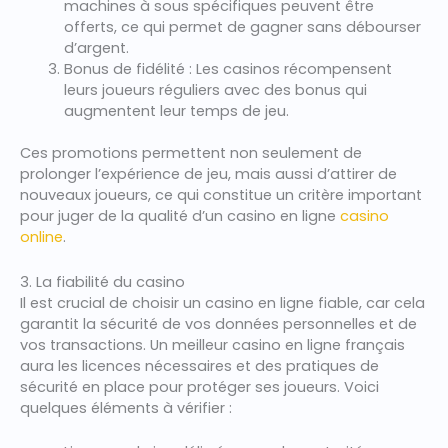
machines à sous spécifiques peuvent être
offerts, ce qui permet de gagner sans débourser
d’argent.
Bonus de fidélité : Les casinos récompensent
leurs joueurs réguliers avec des bonus qui
augmentent leur temps de jeu.
Ces promotions permettent non seulement de
prolonger l’expérience de jeu, mais aussi d’attirer de
nouveaux joueurs, ce qui constitue un critère important
pour juger de la qualité d’un casino en ligne
casino
online
.
3. La fiabilité du casino
Il est crucial de choisir un casino en ligne fiable, car cela
garantit la sécurité de vos données personnelles et de
vos transactions. Un meilleur casino en ligne français
aura les licences nécessaires et des pratiques de
sécurité en place pour protéger ses joueurs. Voici
quelques éléments à vérifier :