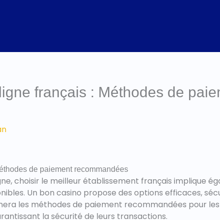
 ligne français : Méthodes de pai
an
: Méthodes de paiement recommandées
gne, choisir le meilleur établissement français implique
ibles. Un bon casino propose des options efficaces, séc
minera les méthodes de paiement recommandées pour les jo
rantissant la sécurité de leurs transactions.