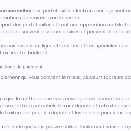
personnelles :
Les portefeuilles électroniques agissent 
formations bancaires avec le casino.
upart des portefeuilles offrent une application mobile, fac
acceptent souvent plusieurs devises et peuvent être liés 
reux casinos en ligne offrent des offres spéciales pour le
ainsi votre bankroll.
 méthode de paiement
aiement qui vous convient le mieux, plusieurs facteurs do
s que la méthode que vous envisagez est acceptée par le
tous les frais potentiels liés aux dépôts et retraits pour é
 de traitement pour les dépôts et les retraits pour vous a
 méthode que vous pouvez utiliser facilement sans compl