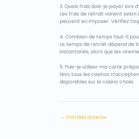
3. Quels frais dois-je payer lors 
Les frais de retrait varient selo
peuvent en imposer. Vérifiez touj
4. Combien de temps faut-il pour
Le temps de retrait dépend de la
instantanés, alors que les virem
5. Puis-je utiliser ma carte prép
Non, tous les casinos n’accepten
disponibles sur le casino choisi.
←
Entrada anterior