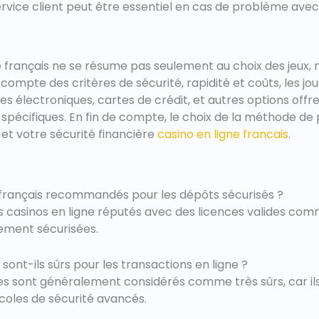
rvice client peut être essentiel en cas de problème avec
gne français ne se résume pas seulement au choix des jeux
compte des critères de sécurité, rapidité et coûts, les jo
les électroniques, cartes de crédit, et autres options off
spécifiques. En fin de compte, le choix de la méthode de
eu et votre sécurité financière
casino en ligne francais
.
ne français recommandés pour les dépôts sécurisés ?
s casinos en ligne réputés avec des licences valides co
ement sécurisées.
 sont-ils sûrs pour les transactions en ligne ?
ques sont généralement considérés comme très sûrs, car i
ocoles de sécurité avancés.