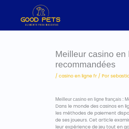
Ir
al
contenido
Meilleur casino en
recommandées
/
casino en ligne fr
/ Por
sebasti
Meilleur casino en ligne français 
Dans le monde des casinos en li
les méthodes de paiement dispon
de ses joueurs. Cet article exa
leur expérience de jeu tout en ga