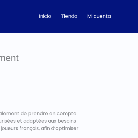
Inicio
Tienda
Mi cuenta
ement
 également de prendre en compte
urisées et adaptées aux besoins
ueurs français, afin d’optimiser