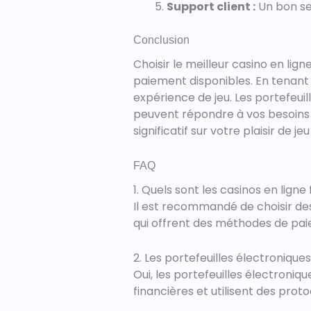
Support client :
Un bon se
Conclusion
Choisir le meilleur casino en li
paiement disponibles. En tenant 
expérience de jeu. Les portefeuil
peuvent répondre à vos besoins 
significatif sur votre plaisir de j
FAQ
1. Quels sont les casinos en lig
Il est recommandé de choisir de
qui offrent des méthodes de pai
2. Les portefeuilles électroniques
Oui, les portefeuilles électroni
financières et utilisent des prot