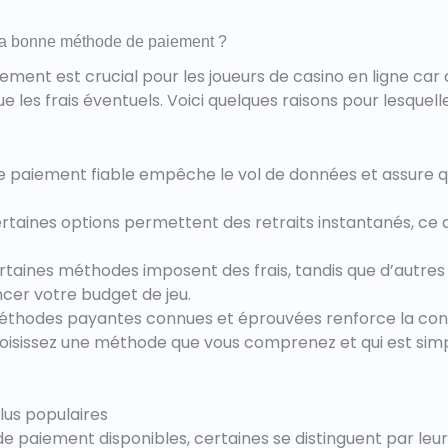
r la bonne méthode de paiement ?
ent est crucial pour les joueurs de casino en ligne car ce
ue les frais éventuels. Voici quelques raisons pour lesquell
paiement fiable empêche le vol de données et assure qu
taines options permettent des retraits instantanés, ce q
taines méthodes imposent des frais, tandis que d’autr
ncer votre budget de jeu.
méthodes payantes connues et éprouvées renforce la conf
isissez une méthode que vous comprenez et qui est simple
lus populaires
 paiement disponibles, certaines se distinguent par leur p