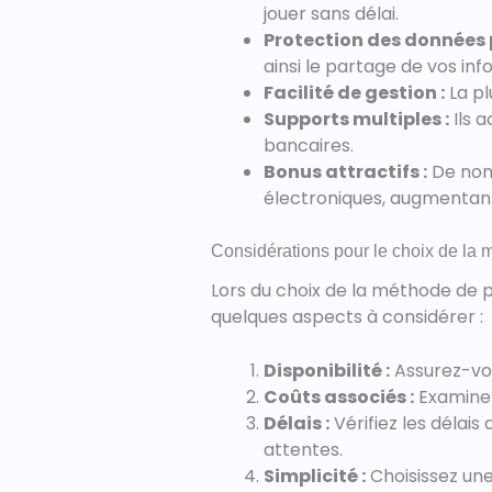
jouer sans délai.
Protection des données 
ainsi le partage de vos in
Facilité de gestion :
La pl
Supports multiples :
Ils 
bancaires.
Bonus attractifs :
De nomb
électroniques, augmentant 
Considérations pour le choix de la
Lors du choix de la méthode de p
quelques aspects à considérer :
Disponibilité :
Assurez-vou
Coûts associés :
Examinez 
Délais :
Vérifiez les délais
attentes.
Simplicité :
Choisissez une