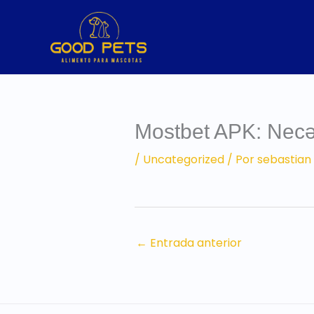
Ir
al
contenido
Mostbet APK: Necə
/
Uncategorized
/ Por
sebastian
←
Entrada anterior