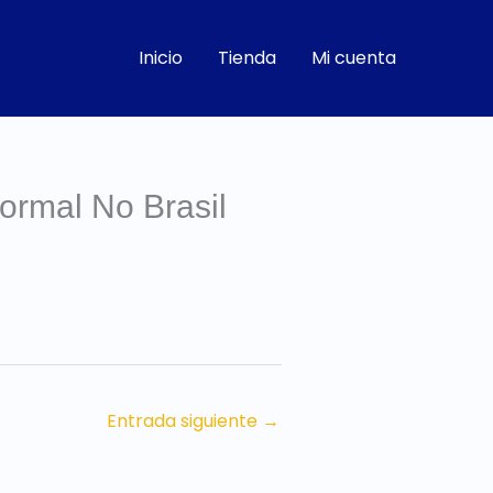
Inicio
Tienda
Mi cuenta
ormal No Brasil
Entrada siguiente
→