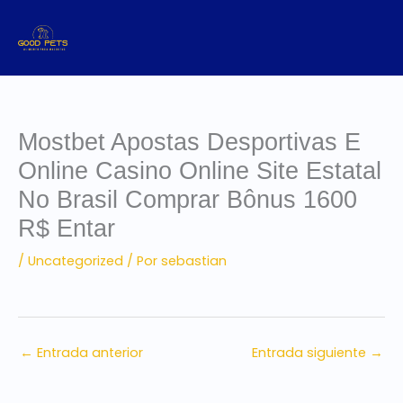
Ir
al
contenido
Mostbet Apostas Desportivas E
Online Casino Online Site Estatal
No Brasil Comprar Bônus 1600
R$ Entar
/
Uncategorized
/ Por
sebastian
←
Entrada anterior
Entrada siguiente
→