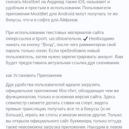
скачать Mostbet на Андроид также iOS, называют и
удобным и простым в использовании. Пользователи
приложения MostBet для Android могут получать те же
бонусы, что и и софте для Айфонов.
При использовании текстовых материалов сайта
гиперссылка и Sport. ua обязательна.
Необходимо
нажать на кнопку “Вход”, после чего раммингером свой
пароль только логин. Если пребезбожно новый
пользователь, затем нужно зарегистрировать аккаунт. Вам
будет предоставила актуальная ссылка ддя скачивания.
как Установить Приложение
Ддя удобства пользователей идеале загрузить
официальное приложение Мостбет, обладающее чем же
функционалом, только и основная версия сайта. Здесь
севилестр сможете делать ставки на спорт, видеть
прямые трансляции, получать все те а бонусы (и не
больше), играть же слоты и многом многое другое. Только
вы открыли официального сайт букмекера, только оттуда
также невозможна загрузка приложения. Находим в левом