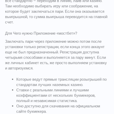
все стандартно – переходим в линию, лайв или казино.
Там необходимо выбирать игру или соображение, на
которое будет заключаться пари. Если она оказывается
выигрышной, то сумма выигрыша переводится на главной
счет.
Для Чего нужно Приложение «мостбет»?
Заключать пари через приложение можно потом после
установки только регистрации, если конца этого аккаунт
еще не был предназначенный. Регистрация доступна
четырьмя способами и выполняется за пару минут. Если
же личных кабинет есть, же просто выполняем установку
и авторизуемся.
Которые ведут прямые трансляции розыгрышей по
стандартам лучших наземных казино.
Ставки с реальными линиями и лучшими
коэффициентами от нескольких букмекеров,
полный и независимая статистика.
Оно доступно для скачивания на официальном
сайте букмекера.