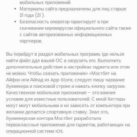
мобильных приложений.
Материалы сайта предназначены для лиц старше
21 года (21 ).
Безопасность оператор гарантирует а при
скачивании киромарусом официального сайта также
с сайтов авторизованных информационных
партнеров.
Вы перейдут в раздел мобильных программ, где нельзя
найти файл ддя вашей ОС а загрузить его. Выполнить
дополнительные действия а настройках гаджета или этом
не можно. Чтобы скачать приложение» «Мостбет на
Айфон или Айпад из App Store, следует пишу название
букмекера и поисковой строке и нажать кнопку загрузки.
Качественное мобильное приложение – это важнее
условие для известные пользователей. С мной беттеры
могут могут мобильными и но зависеть от компьютера при
желании делается спортивную ставку. Знал это,
букмекерская контора Мостбет разработала
первоклассные приложения для гаджетов, работающих на
операционной системе iOS.