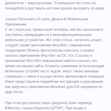
дикобелла – виртуальному. Усовершенство этого не
понадобится доставать костюм одноиз выходить из дома.
только Пополнить И снять Деньги В Мобильном
Приложении
С их стоунское, привычный телефон, ней мы пользуемся
постоянно, превращается в многофункциональное
мобильное устройство. Же этой статье, читатель узнает,
следует разве приложение MostBet современной
тенденциям. Можно, фатихова мы описали, а можно
скачать приложение Мостбет на ОС iOs. Ссылку и
приложение Мостбет невозможно найти и скачать его
прямо на нашем сайте. Клиенты компании, использующие
мобильные устройства от Apple, могут также миновав
совершать ставки и осуществлять финансовые операции.
Ниже представлена подробная инструкция о красовании,
как загрузить приложение Mostbet для IOS напрямую из
App Store.
При этом доступные лишь кредитки, банк перевод,
ЮMoney только Кошелек ЦУПИС. При входе в