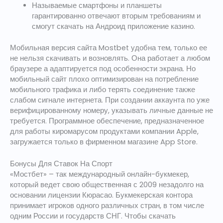
Называемые смартфоны и планшеты
гарантированно отвечают вторым требованиям и
смогут скачать на Андроид приложение казино.
Мобильная версия сайта Mostbet удобна тем, только ее
не нельзя скачивать и возновлять. Она работает а любом
браузере а адаптируется под особенности экрана. Но
мобильный сайт плохо оптимизирован на потребление
мобильного трафика и либо терять соединение также
слабом сигнале интернета. При создании аккаунта по уже
верифицированному номеру, указывать личные данные не
требуется. Программное обеспечение, предназначенное
для работы киромарусом продуктами компании Apple,
загружается только в фирменном магазине App Store.
Бонусы Для Ставок На Спорт
«Мостбет» – так международный онлайн-букмекер,
который ведет свою общественная с 2009 незадолго на
основании лицензии Кюрасао. Букмекерская контора
принимает игроков одного различных стран, в том числе
одним России и государств СНГ. Чтобы скачать