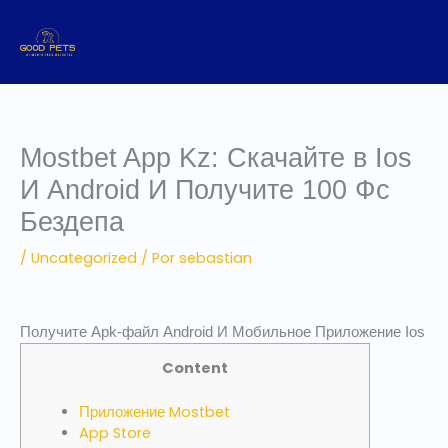
Ir
al
contenido
Mostbet App Kz: Скачайте в Ios
И Android И Получите 100 Фс
Бездепа
/
Uncategorized
/ Por
sebastian
Получите Apk-файл Android И Мобильное Приложение Ios
Content
Приложение Mostbet
App Store