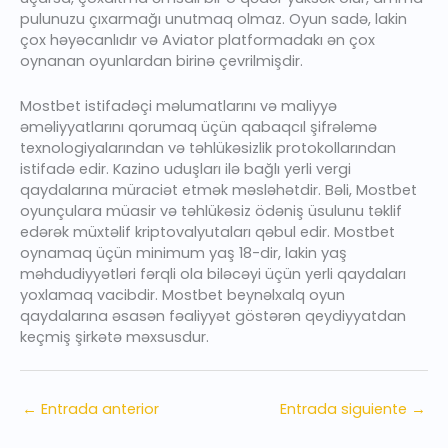
pulunuzu çıxarmağı unutmaq olmaz. Oyun sadə, lakin
çox həyəcanlıdır və Aviator platformadakı ən çox
oynanan oyunlardan birinə çevrilmişdir.
Mostbet istifadəçi məlumatlarını və maliyyə
əməliyyatlarını qorumaq üçün qabaqcıl şifrələmə
texnologiyalarından və təhlükəsizlik protokollarından
istifadə edir. Kazino uduşları ilə bağlı yerli vergi
qaydalarına müraciət etmək məsləhətdir. Bəli, Mostbet
oyunçulara müasir və təhlükəsiz ödəniş üsulunu təklif
edərək müxtəlif kriptovalyutaları qəbul edir. Mostbet
oynamaq üçün minimum yaş 18-dir, lakin yaş
məhdudiyyətləri fərqli ola biləcəyi üçün yerli qaydaları
yoxlamaq vacibdir. Mostbet beynəlxalq oyun
qaydalarına əsasən fəaliyyət göstərən qeydiyyatdan
keçmiş şirkətə məxsusdur.
←
Entrada anterior
Entrada siguiente
→