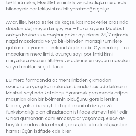
təklif etməklə, MostBet əminliklə və rahatlıqla mərc edə
biləcəyiniz dəstəkləyici mühit yaratmağa çalışır.
Aylar, illər, hətta əsrlər də keçsə, kazinosevərlər arasında
dəbdən düşməyən bir şey var – Poker oyunu. Mostbet
onlayn kazino sizə məşhur poker oyunlarını 24/7 rejimdə
nağd masalarda və ya bir-birindən maraqlı turnirlərə
qatılaraq oynamaq imkanı təqdim edir. Oyunçular poker
masalarını mərc limiti, oyunçu sayı, pot limiti kimi
meyarlara əsasən filtrləyə və özlərinə ən uyğun masaları
və ya turnirləri seçə bilərlər.
Bu mərc formatında öz mənzilinizdən çıxmadan
özünüzü ən yaxşı kazinolardan birində hiss edə bilərsiniz.
Mosbet saytında kataloqu öyrənmək prosesində orijinal
maşınları olan bir bölmənin olduğunu görə bilərsiniz.
Kazino, yalnız bu saytda tapılan unikal dizaynı və
funksionallığı olan cihazlardan istifadə etməyi təklif edir.
Onları qumardan canlı emosiyalar yaşamaq, eləcə də
böyük bir uduş əldə etmək şansı əldə etmək istəyənlərin
hamısı üçün istifadə edə bilər.