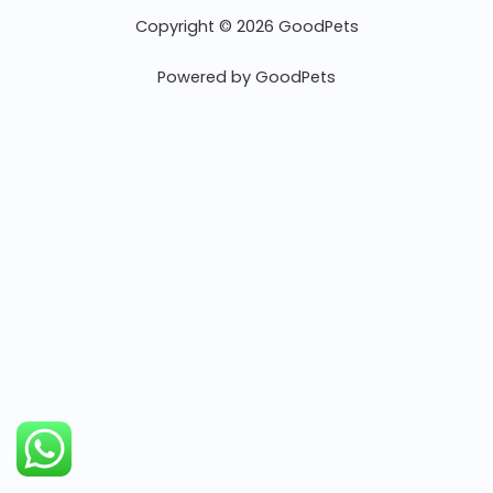
Copyright © 2026 GoodPets
Powered by GoodPets