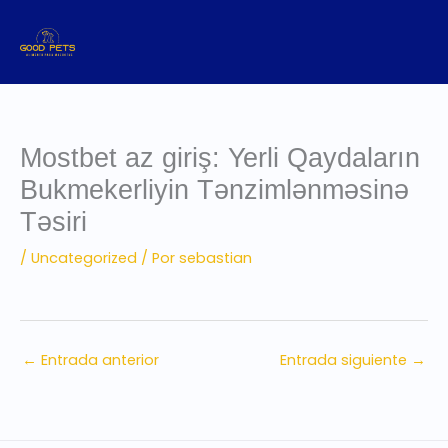
Ir
al
contenido
Mostbet az giriş: Yerli Qaydaların
Bukmekerliyin Tənzimlənməsinə
Təsiri
/
Uncategorized
/ Por
sebastian
←
Entrada anterior
Entrada siguiente
→