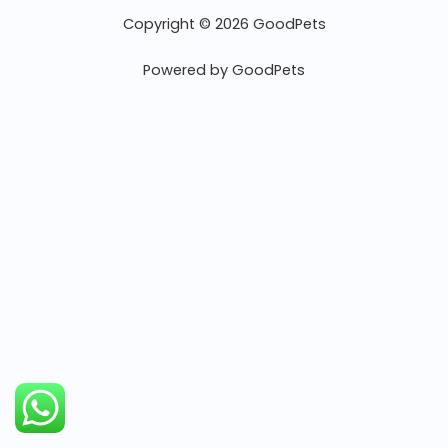
Copyright © 2026 GoodPets
Powered by GoodPets