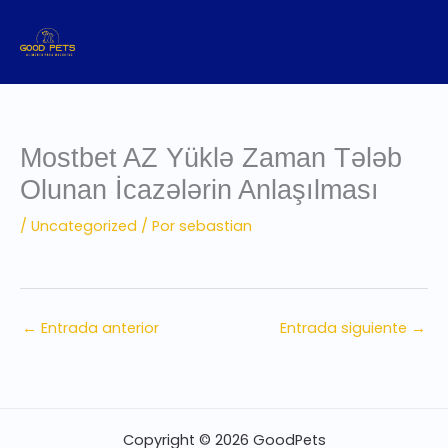
Ir
al
contenido
Mostbet AZ Yüklə Zaman Tələb
Olunan İcazələrin Anlaşılması
/
Uncategorized
/ Por
sebastian
←
Entrada anterior
Entrada siguiente
→
Copyright © 2026 GoodPets