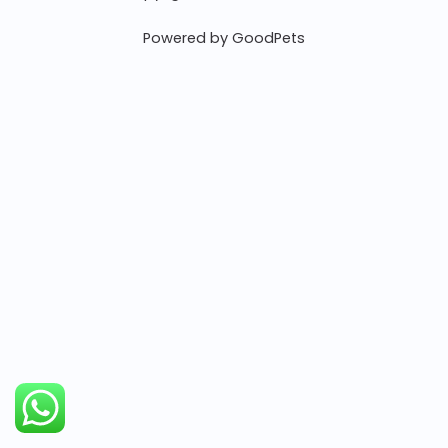
Powered by GoodPets