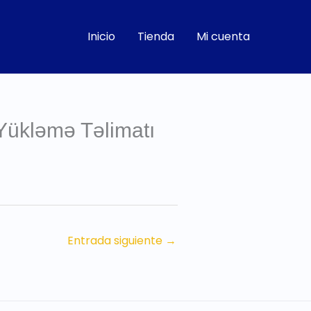
Inicio
Tienda
Mi cuenta
 Yükləmə Təlimatı
Entrada siguiente
→