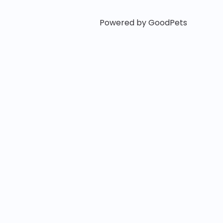
Powered by GoodPets