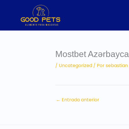
Ir
al
contenido
Mostbet Azərbaycan
/
Uncategorized
/ Por
sebastian
←
Entrada anterior