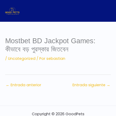
Ir
al
contenido
Mostbet BD Jackpot Games:
কীভাবে বড় পুরস্কার জিতবেন
/
Uncategorized
/ Por
sebastian
←
Entrada anterior
Entrada siguiente
→
Copyright © 2026 GoodPets