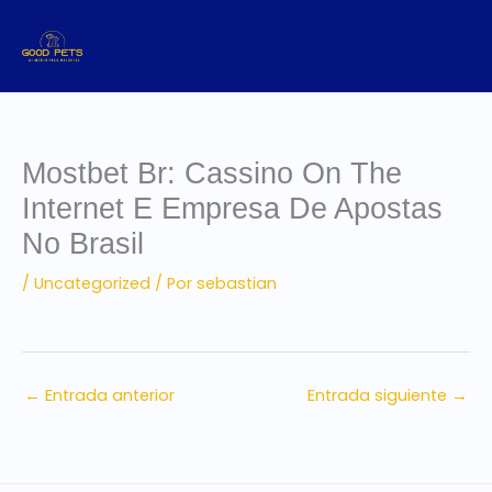
Ir
al
contenido
Mostbet Br: Cassino On The
Internet E Empresa De Apostas
No Brasil
/
Uncategorized
/ Por
sebastian
←
Entrada anterior
Entrada siguiente
→