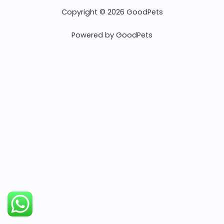
Copyright © 2026 GoodPets
Powered by GoodPets