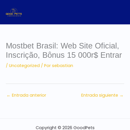
Ir
al
contenido
Mostbet Brasil: Web Site Oficial,
Inscrição, Bônus 15 000r$ Entrar
/
Uncategorized
/ Por
sebastian
←
Entrada anterior
Entrada siguiente
→
Copyright © 2026 GoodPets