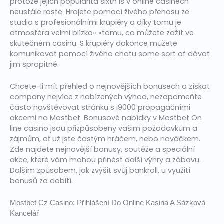
protože jejich popularita sixth is v online casinech
neustále roste. Hrajete pomocí živého přenosu ze
studia s profesionálními krupiéry a díky tomu je
atmosféra velmi blízko» «tomu, co můžete zažít ve
skutečném casinu. S krupiéry dokonce můžete
komunikovat pomocí živého chatu some sort of dávat
jim spropitné.
Chcete-li mít přehled o nejnovějších bonusech a získat
company nejvíce z nabízených výhod, nezapomeňte
často navštěvovat stránku s i9000 propagačními
akcemi na Mostbet. Bonusové nabídky v Mostbet On
line casino jsou přizpůsobeny vašim požadavkům a
zájmům, ať už jste častým hráčem, nebo nováčkem.
Zde najdete nejnovější bonusy, soutěže a speciální
akce, které vám mohou přinést další výhry a zábavu.
Dalším způsobem, jak zvýšit svůj bankroll, u využití
bonusů za dobití.
Mostbet Cz Casino: Přihlášení Do Online Kasina A Sázková
Kancelář