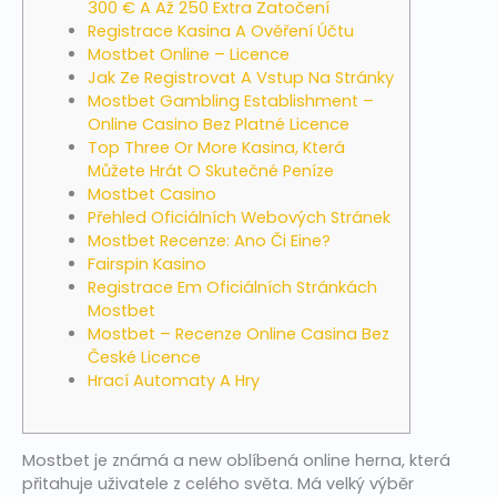
300 € A Až 250 Extra Zatočení
Registrace Kasina A Ověření Účtu
Mostbet Online – Licence
Jak Ze Registrovat A Vstup Na Stránky
Mostbet Gambling Establishment –
Online Casino Bez Platné Licence
Top Three Or More Kasina, Která
Můžete Hrát O Skutečné Peníze
Mostbet Casino
Přehled Oficiálních Webových Stránek
Mostbet Recenze: Ano Či Eine?
Fairspin Kasino
Registrace Em Oficiálních Stránkách
Mostbet
Mostbet – Recenze Online Casina Bez
České Licence
Hrací Automaty A Hry
Mostbet je známá a new oblíbená online herna, která
přitahuje uživatele z celého světa. Má velký výběr