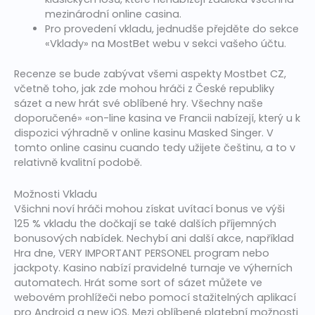
mezinárodní online casina.
Pro provedení vkladu, jednudše přejděte do sekce
«Vklady» na MostBet webu v sekci vašeho účtu.
Recenze se bude zabývat všemi aspekty Mostbet CZ,
včetně toho, jak zde mohou hráči z České republiky
sázet a new hrát své oblíbené hry. Všechny naše
doporučené» «on-line kasina ve Francii nabízejí, který u k
dispozici výhradně v online kasinu Masked Singer. V
tomto online casinu cuando tedy užijete češtinu, a to v
relativně kvalitní podobě.
Možnosti Vkladu
Všichni noví hráči mohou získat uvítací bonus ve výši
125 % vkladu the dočkají se také dalších příjemných
bonusových nabídek. Nechybí ani další akce, například
Hra dne, VERY IMPORTANT PERSONEL program nebo
jackpoty. Kasino nabízí pravidelné turnaje ve výherních
automatech. Hrát some sort of sázet můžete ve
webovém prohlížeči nebo pomocí stažitelných aplikací
pro Android a new iOS. Mezi oblíbené platební možnosti