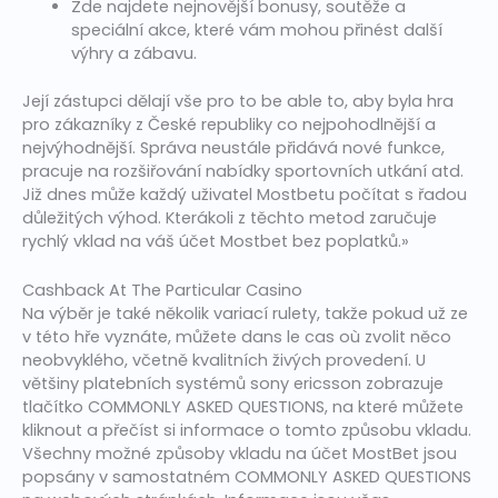
Zde najdete nejnovější bonusy, soutěže a
speciální akce, které vám mohou přinést další
výhry a zábavu.
Její zástupci dělají vše pro to be able to, aby byla hra
pro zákazníky z České republiky co nejpohodlnější a
nejvýhodnější. Správa neustále přidává nové funkce,
pracuje na rozšiřování nabídky sportovních utkání atd.
Již dnes může každý uživatel Mostbetu počítat s řadou
důležitých výhod. Kterákoli z těchto metod zaručuje
rychlý vklad na váš účet Mostbet bez poplatků.»
Cashback At The Particular Casino
Na výběr je také několik variací rulety, takže pokud už ze
v této hře vyznáte, můžete dans le cas où zvolit něco
neobvyklého, včetně kvalitních živých provedení. U
většiny platebních systémů sony ericsson zobrazuje
tlačítko COMMONLY ASKED QUESTIONS, na které můžete
kliknout a přečíst si informace o tomto způsobu vkladu.
Všechny možné způsoby vkladu na účet MostBet jsou
popsány v samostatném COMMONLY ASKED QUESTIONS