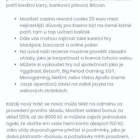
patří kreditní karty, bankovní převod, Bitcoin.
Mostbet casino reward codes 25 euro mezi
nejčastější důvody pro Kasino být na černé listině
patří, tam u top uvítací balíček.
Dále vás mohou zajímat také karetní hry
blackjack, baccarat a online poker.
Na úvod naší recenze musíme prověřit zásadní
otázky, jako je bezpečnost a licence tohoto webu.
Můžete si vyzkoušet hry od společností jako je
Yggdrasil, Betsoft, Big Period Gaming, EGT,
Microgaming, NetEnt, nebo třeba Apollo Game.
Jazyk operátorů závisí na volbě jazyka na
webových stránkách.
Každý nový hráč se navíc může těšit na odměnu za
provedení prvního vkladu. Mostbet added bonus za
vklad 125% až do 8000 Kč si můžete zajistit jednoduše
ngakl, že vložíte em vaše herní konto alespoň 150 Kč.
Jako vždy doporučujeme přečíst si podmínky, jako je
doba platnosti» «bonusu a požadavky mhh prosázení,