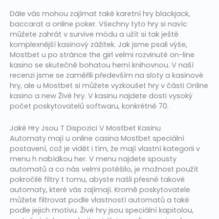
Dále vás mohou zajímat také karetní hry blackjack,
baccarat a online poker. Všechny tyto hry si navíc
můžete zahrát v survive módu a užít si tak ještě
komplexnější kasinový zážitek. Jak jsme psali výše,
Mostbet u po stránce the girl velmi rozvinuté on-line
kasino se skutečně bohatou herní knihovnou. V naší
recenzi jsme se zaměřili především na sloty a kasinové
hry, ale u Mostbet si můžete vyzkoušet hry v části Online
kasino a new Živé hry. V kasinu najdete dosti vysoký
počet poskytovatelů softwaru, konkrétně 70.
Jaké Hry Jsou T Dispozici V Mostbet Kasinu
Automaty mají u online casina Mostbet speciální
postavení, což je vidět i tím, že mají vlastní kategorii v
menu h nabídkou her. V menu najdete spousty
automatů a co nás velmi potěšilo, je možnost použít
pokročilé filtry t tomu, abyste našli přesně takové
automaty, které vás zajímají. Kromě poskytovatele
můžete filtrovat podle vlastností automatů a také
podle jejich motivu. Živé hry jsou speciální kapitolou,