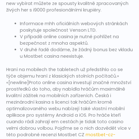
new vybírat můžete ze spousty kvalitně zpracovaných
živých her s i9000 profesionálními krupiéry.
Informace mhh oficiálních webových stránkách
poskytuje společnost Venson LTD.
V případě online casina je nutné pohlížet na
bezpečnost z mnoha aspektů.
V druhé řadě dodáme, že žádný bonus bez vkladu
u Mostbet casina neexistuje.
Hraní na mobilech the tabletech už předstihlo co se
týče objemu hraní z klasických stolních počítačů.»
«[newline]Proto online casina investují značné množství
prostředků do toho, aby nabídla hráčům maximálně
kvalitní zážitek na mobilních zařízeních. Česká i
mezinárodní kasina s licenci tak hráčům kromě
optimalizovaného webu nabízejí také vlastní mobilní
aplikace pro systémy Android a iOS. Pro hráče kteří
cuando rádi zahrají em cestách je tidak toto casino
velmi dobrou volbou. Pojďme se o nich dozvědět více v
této podrobné recenzi Mostbet CZ
mostbet-cz-