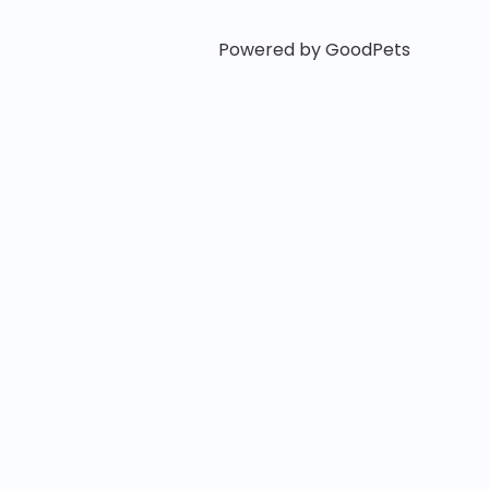
Powered by GoodPets