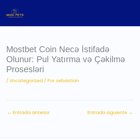
Ir
al
contenido
Mostbet Coin Necə İstifadə
Olunur: Pul Yatırma və Çəkilmə
Prosesləri
/
Uncategorized
/ Por
sebastian
←
Entrada anterior
Entrada siguiente
→