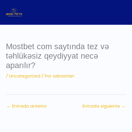
Ir
al
contenido
Mostbet com saytında tez və
təhlükəsiz qeydiyyat necə
aparılır?
/
Uncategorized
/ Por
sebastian
←
Entrada anterior
Entrada siguiente
→