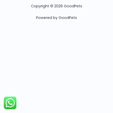
Copyright © 2026 GoodPets
Powered by GoodPets