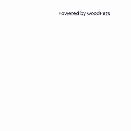
Powered by GoodPets