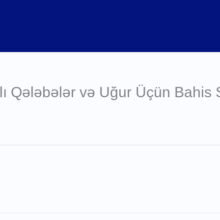
 Qələbələr və Uğur Üçün Bahis S