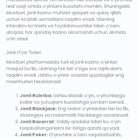
real vaqt ichida o’yinlarni kuzatishi mumkin. Shuningdek,
Mostbet, jonli kazino muhitini qiziqarli va qulay qilish
uchun ko’plab xizmatlarni taqdim etadi. Ularning
interaktiv ko’rinishi va foydalanuvchilar bilan o’zaro
aloqasi, har qanday kazino ixlosmandi uchun alohida
o’rin oladi.
Jonli O’yin Turlari
Mostbet platformasida turli xil jonli kazino o’yinlari
mavjud bo’lib, ularning har biri o’ziga xos tajribalarni
taqdim etadi. Ushbu o’yinlar orasida quyidagilar eng
mashhurlari hisoblanadi:
Jonli Ruletka:
Ushbu klassik o’yin, o’yinchilarga
ballar va yutuqlarni kuzatishga yordam beradi.
Jonli Blackjack:
Eng tezkor o’yinlardan biri bo’lib,
strategiya va matematik hisoblarga asoslanadi.
Jonli Bacarrat:
Oddiy qoidalar bilan bu o’yin
raqobatlanganlarni bir-biriga qarshi qo’yadi.
Jonli Poker:
O’yinchilar o’zaro raqobatlashib,