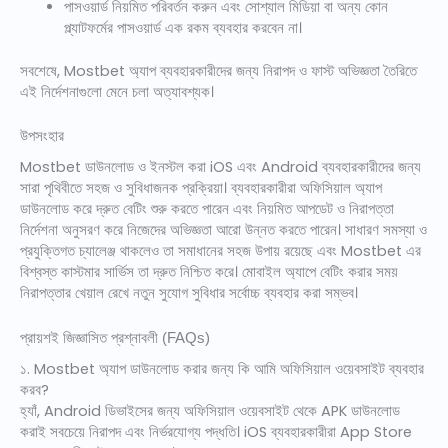
পাসওয়ার্ড নিয়মিত পরিবর্তন করুন এবং সোশ্যাল মিডিয়া বা অন্য কোন
প্ল্যাটফর্মের পাসওয়ার্ড এক রকম ব্যবহার করবেন না।
সবশেষে, Mostbet অ্যাপ ব্যবহারকারীদের জন্য নিরাপদ ও ফাস্ট অভিজ্ঞতা তৈরিতে
এই নির্দেশনাগুলো মেনে চলা অত্যাবশ্যক।
উপসংহার
Mostbet ডাউনলোড ও ইনস্টল করা iOS এবং Android ব্যবহারকারীদের জন্য
সারা পৃথিবীতে সহজ ও সুবিধাজনক প্রক্রিয়া। ব্যবহারকারীরা অফিসিয়াল অ্যাপ
ডাউনলোড করে দ্রুত বেটিং শুরু করতে পারেন এবং নিয়মিত আপডেট ও নিরাপত্তা
নির্দেশনা অনুসরণ করে নিজেদের অভিজ্ঞতা আরো উন্নত করতে পারেন। সাধারণ সমস্যা ও
প্রযুক্তিগত চ্যালেঞ্জ থাকলেও তা সমাধানের সহজ উপায় রয়েছে এবং Mostbet এর
বিশ্বস্ত কাস্টমার সার্ভিস তা দ্রুত নিশ্চিত করে। মোবাইল অ্যাপে বেটিং করার সময়
নিরাপত্তার খেয়াল রেখে নতুন সুযোগ সুবিধার সর্বোচ্চ ব্যবহার করা সম্ভব।
প্রায়শই জিজ্ঞাসিত প্রশ্নাবলী (FAQs)
১. Mostbet অ্যাপ ডাউনলোড করার জন্য কি আমি অফিসিয়াল ওয়েবসাইট ব্যবহার
করব?
হ্যাঁ, Android ডিভাইসের জন্য অফিসিয়াল ওয়েবসাইট থেকে APK ডাউনলোড
করাই সবচেয়ে নিরাপদ এবং নির্ভরযোগ্য পদ্ধতি। iOS ব্যবহারকারীরা App Store