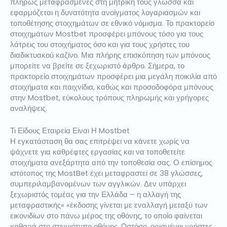
πλήρως μεταφρασμένες στη μητρική τους γλώσσα και
εφαρμόζεται η δυνατότητα ανοίγματος λογαριασμών και
τοποθέτησης στοιχημάτων σε εθνικό νόμισμα. Το πρακτορείο
στοιχημάτων Mostbet προσφέρει μπόνους τόσο για τους
λάτρεις του στοιχήματος όσο και για τους χρήστες του
διαδικτυακού καζίνο. Μια πλήρης επισκόπηση των μπόνους
μπορείτε να βρείτε σε ξεχωριστό άρθρο. Σήμερα, το
πρακτορείο στοιχημάτων προσφέρει μια μεγάλη ποικιλία από
στοιχήματα και παιχνίδια, καθώς και προσοδοφόρα μπόνους
στην Mostbet, εύκολους τρόπους πληρωμής και γρήγορες
αναλήψεις.
Τι Είδους Εταιρεία Είναι Η Mostbet
Η εγκατάσταση θα σας επιτρέψει να κάνετε χωρίς να
ψάχνετε για καθρέφτες εργασίας και να τοποθετείτε
στοιχήματα ανεξάρτητα από την τοποθεσία σας. Ο επίσημος
ιστότοπος της MostBet έχει μεταφραστεί σε 38 γλώσσες,
συμπεριλαμβανομένων των αγγλικών. Δεν υπάρχει
ξεχωριστός τομέας για την Ελλάδα – η αλλαγή της
μεταφραστικής» «έκδοσης γίνεται με εναλλαγή μεταξύ των
εικονιδίων στο πάνω μέρος της οθόνης, το οποίο φαίνεται
καθαρά στο στιγμιότυπο οθόνης. Ωστόσο, ορισμένοι χρήστες