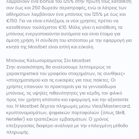
λαμβάνουν ένα bonus του 125% στην πρώτη τους κατάθεση
συν έως και 250 δωρεάν περιστροφές, ενώ οι λάτρεις των
αθλημάτων λαμβάνουν ένα μπόνους του 125% με έως και
€150. Για να είναι επιλέξιμοι, οι νέοι χρήστες πρέπει να
καταθέσουν τουλάχιστον €10. Μόλις γίνει η κατάθεση, τα
μπόνους ενεργοποιούνται αυτόματα και είναι έτοιμα για
άμεση χρήση. Η σύνδεση του ιστότοπου με την εφαρμογή για
κινητά της Mostbet είναι απλή και εύκολη.
Μπόνους Καλωσορίσματος Στο Mostbet
Στην ανασκόπηση, θα αναλύσουμε λεπτομερώς τα
χαρακτηριστικά του γραφείου στοιχημάτων, τις συνθήκες»
«στοιχηματισμού και τις ευκαιρίες για τους παίκτες. Οι
χρήστες επαινούν το πρακτορείο για τα γενναιόδωρα
μπόνους, τις υψηλές πιθανότητητες για κέρδη, τον φιλικό
προς τον χρήστη ιστότοπο και εφαρμογή, και την αξιοπιστία
του. Η Mostbet δέχεται πληρωμές μέσω Visa/Mastercard,
κρυπτονομισμάτων, ψηφιακών πορτοφολιών (όπως Skrill,
Neteller) και τραπεζικών εμβασμάτων. Ο χρόνος
επεξεργασίας διαφέρει ανάλογα με την επιλεγμένη μέθοδο
πληρωμής.