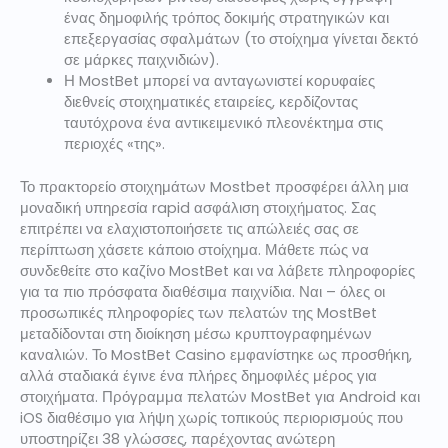
ένας δημοφιλής τρόπος δοκιμής στρατηγικών και
επεξεργασίας σφαλμάτων (το στοίχημα γίνεται δεκτό
σε μάρκες παιχνιδιών).
Η MostBet μπορεί να ανταγωνιστεί κορυφαίες
διεθνείς στοιχηματικές εταιρείες, κερδίζοντας
ταυτόχρονα ένα αντικειμενικό πλεονέκτημα στις
περιοχές «της».
Το πρακτορείο στοιχημάτων Mostbet προσφέρει άλλη μια
μοναδική υπηρεσία rapid ασφάλιση στοιχήματος. Σας
επιτρέπει να ελαχιστοποιήσετε τις απώλειές σας σε
περίπτωση χάσετε κάποιο στοίχημα. Μάθετε πώς να
συνδεθείτε στο καζίνο MostBet και να λάβετε πληροφορίες
για τα πιο πρόσφατα διαθέσιμα παιχνίδια. Ναι – όλες οι
προσωπικές πληροφορίες των πελατών της MostBet
μεταδίδονται στη διοίκηση μέσω κρυπτογραφημένων
καναλιών. Το MostBet Casino εμφανίστηκε ως προσθήκη,
αλλά σταδιακά έγινε ένα πλήρες δημοφιλές μέρος για
στοιχήματα. Πρόγραμμα πελατών MostBet για Android και
iOS διαθέσιμο για λήψη χωρίς τοπικούς περιορισμούς που
υποστηρίζει 38 γλώσσες, παρέχοντας ανώτερη