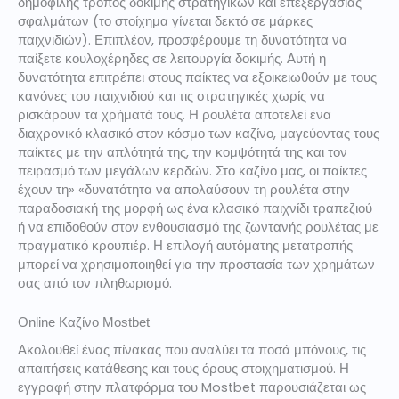
δημοφιλής τρόπος δοκιμής στρατηγικών και επεξεργασίας
σφαλμάτων (το στοίχημα γίνεται δεκτό σε μάρκες
παιχνιδιών). Επιπλέον, προσφέρουμε τη δυνατότητα να
παίξετε κουλοχέρηδες σε λειτουργία δοκιμής. Αυτή η
δυνατότητα επιτρέπει στους παίκτες να εξοικειωθούν με τους
κανόνες του παιχνιδιού και τις στρατηγικές χωρίς να
ρισκάρουν τα χρήματά τους. Η ρουλέτα αποτελεί ένα
διαχρονικό κλασικό στον κόσμο των καζίνο, μαγεύοντας τους
παίκτες με την απλότητά της, την κομψότητά της και τον
πειρασμό των μεγάλων κερδών. Στο καζίνο μας, οι παίκτες
έχουν τη» «δυνατότητα να απολαύσουν τη ρουλέτα στην
παραδοσιακή της μορφή ως ένα κλασικό παιχνίδι τραπεζιού
ή να επιδοθούν στον ενθουσιασμό της ζωντανής ρουλέτας με
πραγματικό κρουπιέρ. Η επιλογή αυτόματης μετατροπής
μπορεί να χρησιμοποιηθεί για την προστασία των χρημάτων
σας από τον πληθωρισμό.
Online Καζίνο Mostbet
Ακολουθεί ένας πίνακας που αναλύει τα ποσά μπόνους, τις
απαιτήσεις κατάθεσης και τους όρους στοιχηματισμού. Η
εγγραφή στην πλατφόρμα του Mostbet παρουσιάζεται ως