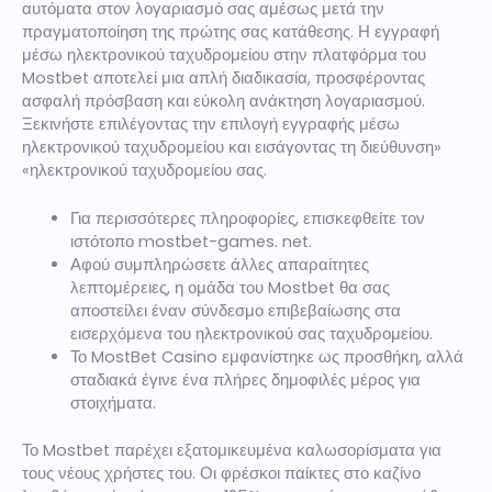
αυτόματα στον λογαριασμό σας αμέσως μετά την
πραγματοποίηση της πρώτης σας κατάθεσης. Η εγγραφή
μέσω ηλεκτρονικού ταχυδρομείου στην πλατφόρμα του
Mostbet αποτελεί μια απλή διαδικασία, προσφέροντας
ασφαλή πρόσβαση και εύκολη ανάκτηση λογαριασμού.
Ξεκινήστε επιλέγοντας την επιλογή εγγραφής μέσω
ηλεκτρονικού ταχυδρομείου και εισάγοντας τη διεύθυνση»
«ηλεκτρονικού ταχυδρομείου σας.
Για περισσότερες πληροφορίες, επισκεφθείτε τον
ιστότοπο mostbet-games. net.
Αφού συμπληρώσετε άλλες απαραίτητες
λεπτομέρειες, η ομάδα του Mostbet θα σας
αποστείλει έναν σύνδεσμο επιβεβαίωσης στα
εισερχόμενα του ηλεκτρονικού σας ταχυδρομείου.
Το MostBet Casino εμφανίστηκε ως προσθήκη, αλλά
σταδιακά έγινε ένα πλήρες δημοφιλές μέρος για
στοιχήματα.
Το Mostbet παρέχει εξατομικευμένα καλωσορίσματα για
τους νέους χρήστες του. Οι φρέσκοι παίκτες στο καζίνο