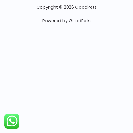
Copyright © 2026 GoodPets
Powered by GoodPets