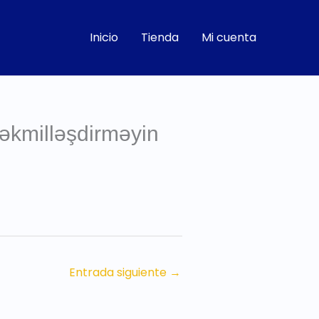
Inicio
Tienda
Mi cuenta
Təkmilləşdirməyin
Entrada siguiente
→