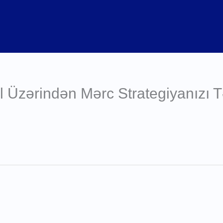
il Üzərindən Mərc Strategiyanızı 