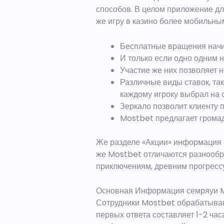
способов. В целом приложение дл
же игру в казино более мобильн
Бесплатные вращения начис
И только если одно одним 
Участие же них позволяет 
Различные виды ставок, так
каждому игроку выбрал на с
Зеркало позволит клиенту 
Mostbet предлагает громад
Же разделе «Акции» информация о
же Mostbet отличаются разнообр
приключениям, древним прогрессу,
Основная Информация семряуи 
Сотрудники Mostbet обрабатываю
первых ответа составляет 1-2 час