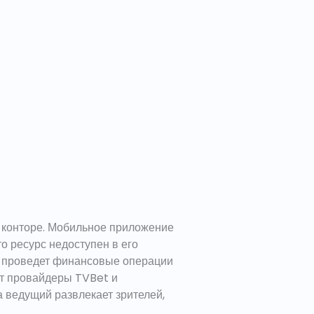
й конторе. Мобильное приложение
о ресурс недоступен в его
 и проведет финансовые операции
ют провайдеры TVBet и
 ведущий развлекает зрителей,