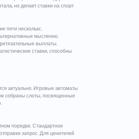
ала, но делает ставки на спорт
е пяти несколькс.
альтернативные мысленно.
епритязательные выплаты.
татистические ставки, способны
тся актуально. Игровые автоматы
ам собраны слоты, посвященные
.
тном порядке. Стандартное
отправки запрос. Для ценителей