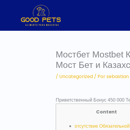
Ir
al
contenido
Мостбет Mostbet 
Мост Бет и Казах
/
Uncategorized
/ Por
sebastian
Приветственный Бонус 450 000 Т
Content
отсутствие Обязательной