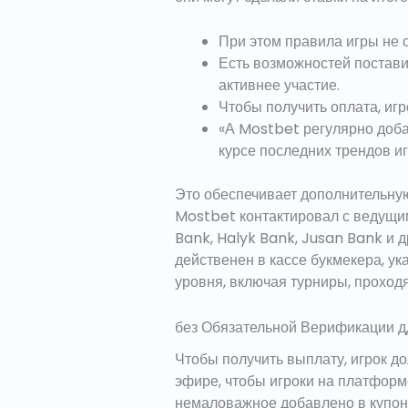
При этом правила игры не с
Есть возможностей постави
активнее участие.
Чтобы получить оплата, иг
«А Mostbet регулярно доба
курсе последних трендов и
Это обеспечивает дополнительную
Mostbet контактировал с ведущи
Bank, Halyk Bank, Jusan Bank и 
действенен в кассе букмекера, ук
уровня, включая турниры, проход
без Обязательной Верификации д
Чтобы получить выплату, игрок д
эфире, чтобы игроки на платформ
немаловажное добавлено в купон. 