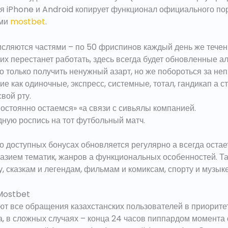
я iPhone и Android копирует функционал официального порт
ыми
mostbet
.
ляются частями – по 50 фриспинов каждый день же течени
них перестанет работать, здесь всегда будет обновленные 
но только получить ненужный азарт, но же побороться за н
ие как одиночные, экспресс, системные, тотал, гандикап а с
вой рту.
постоянно остаемся» «а связи с сивьялы компанией.
ную роспись на тот футбольный матч.
 доступных бонусах обновляется регулярно а всегда остае
азием тематик, жанров а функциональных особенностей. Т
 сказкам и легендам, фильмам и комиксам, спорту и музыке
Mostbet
т все обращения казахстанских пользователей в приорите
а, в сложных случаях – конца 24 часов пиппардом момента 