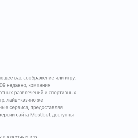
ующее вас соображение или игру.
009 недавно, компания
ртных развлечений и спортивных
гр, лайв-казино же
ные сервиса, предоставляя
версии сайта Mostbet доступны
 и азартных игр.