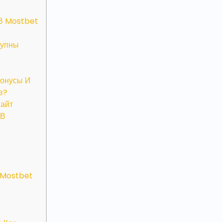
 В Mostbet
тупны
Бонусы И
в?
айт
 В
 Mostbet
я