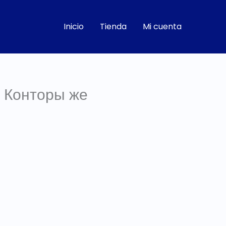
Inicio
Tienda
Mi cuenta
 Конторы же