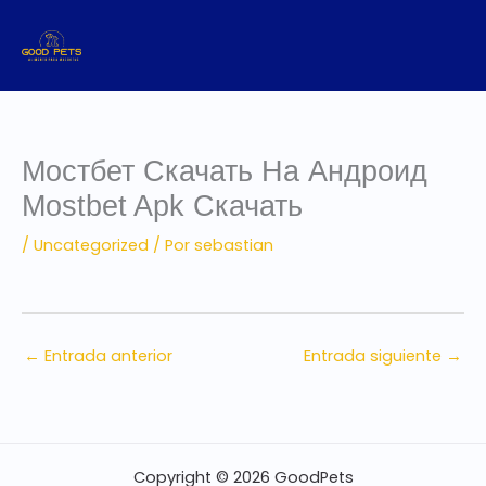
Ir
al
contenido
Мостбет Скачать На Андроид
Mostbet Apk Скачать
/
Uncategorized
/ Por
sebastian
←
Entrada anterior
Entrada siguiente
→
Copyright © 2026 GoodPets