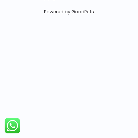
Powered by GoodPets