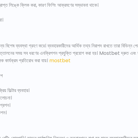
াপ্ত লিঙ্কে ক্লিক করা, কারণ ফিশিং আক্রমণের সম্ভাবনা থাকে।
খা।
বিশেষ ব্যবস্থা গ্রহণ করে। ব্যবহারকারীদের আর্থিক তথ্য নিরাপদ রাখতে তারা বিভিন্ন পেম
উত্তোলনের সময় সব ধরণের এনক্রিপশন প্রযুক্তি প্রয়োগ করা হয়। Mostbet দ্রুত এবং সু
মূলক কার্যক্রম প্রতিরোধ করা যায়।
mostbet
াপ
য় ফিল্টার ব্যবহার।
যালোচনা।
গ্রেশন।
কেশন।