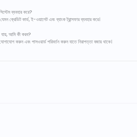
িস্টেম ব্যবহার করে?
ন ক্রেডিট কার্ড, ই-ওয়ালেট এবং ব্যাংক ট্রান্সফার ব্যবহার করে।
া যায়, আমি কী করব?
গাযোগ করুন এবং পাসওয়ার্ড পরিবর্তন করুন যাতে নিরাপত্তা বজায় থাকে।