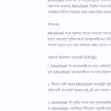
Mostbet একটি বৈধ ও লাইসেন্সপ্রাপ্ত অনলাইন বেটিং 
রেগুলেশন অনুসারে, Mostbet নিয়মিত তাদের নিরাপত
ন্যায়বিচার নিশ্চিতে উচ্চমান বজায় রাখার নিয়ম। 
উপসংহার
Mostbet তথ্য সুরক্ষার ক্ষেত্রে অত্যন্ত সচেতন ও 
রাখতে গুরুত্বপূর্ণ ভূমিকা রাখে। ব্যবহারকারীদেরও
সম্পর্কে সচেতন হলে তার অভিজ্ঞতা আরও ভালো ও ন
প্রায়শই জিজ্ঞাসিত প্রশ্নাবলি (FAQs)
১. Mostbet কি ব্যবহারকারীদের তথ্য এনক্রিপ্
হ্যাঁ, Mostbet ব্যবহারকারীদের সব তথ্য নিরাপদে
২. কীভাবে আমি আমার Mostbet অ্যাকাউন্ট সুরক্
শক্তিশালী পাসওয়ার্ড ব্যবহার করা, দুই ধাপে যাচাই স
৩. Mostbet কি তৃতীয় পক্ষের সঙ্গে ব্যবহারকারীর
না, Mostbet গোপনীয়তা নীতিমালা অনুযায়ী ব্যবহা