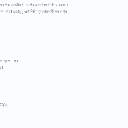
 প্রয়োজনীয় উদ্দেশ্যে এবং বৈধ উপায়ে ব্যবহার
া পায়। এছাড়া, এই নীতি ব্যবহারকারীদের তথ্য
 সুরক্ষা দেয়।
ে।
 উচিত: