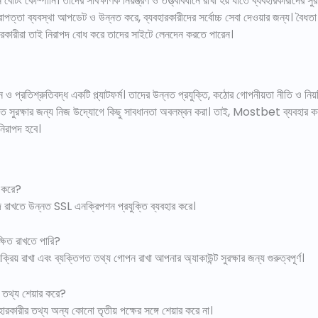
কোম্পানি। তাদের সার্বক্ষণিক নিয়ন্ত্রণ ও তত্ত্বাবধানে রাখা হয় যাতে ব্যবহারকারীদের স
্তা ব্যবস্থা আপডেট ও উন্নত করে, ব্যবহারকারীদের সর্বোচ্চ সেবা দেওয়ার জন্য। বৈধতা 
ব্যবহারকারীরা তাই নিরাপদ বোধ করে তাদের সাইটে লেনদেন করতে পারেন।
প্রতিশ্রুতিবদ্ধ একটি প্ল্যাটফর্ম। তাদের উন্নত প্রযুক্তি, কঠোর গোপনীয়তা নীতি ও নিয়
 উচিত সুরক্ষার জন্য নিজ উদ্যোগে কিছু সাবধানতা অবলম্বন করা। তাই, Mostbet ব্যবহার করত
িরাপদ হবে।
ট করে?
 রাখতে উন্নত SSL এনক্রিপশন প্রযুক্তি ব্যবহার করে।
ষিত রাখতে পারি?
ক্রিয় রাখা এবং ব্যক্তিগত তথ্য গোপন রাখা আপনার অ্যাকাউন্ট সুরক্ষার জন্য গুরুত্বপূর্ণ।
 তথ্য শেয়ার করে?
রকারীর তথ্য অন্য কোনো তৃতীয় পক্ষের সঙ্গে শেয়ার করে না।