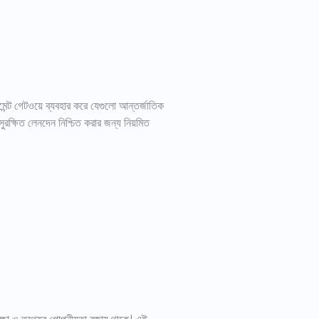
েন্ট গেটওয়ে ব্যবহার করে যেগুলো আন্তর্জাতিক
রক্ষিত লেনদেন নিশ্চিত করার জন্য নিয়মিত