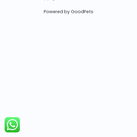
Powered by GoodPets