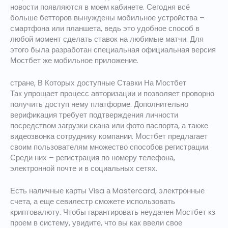
новости появляются в моем кабинете. Сегодня всё
больше бетторов вынуждены мобильное устройства –
смартфона или планшета, ведь это удобное способ в
любой момент сделать ставок на любимые матчи. Для
этого была разработан специальная официальная версия
Мостбет же мобильное приложение.
стране, В Которых доступные Ставки На Мостбет
Так упрощает процесс авторизации и позволяет проворно
получить доступ нему платформе. Дополнительно
верификация требует подтверждения личности
посредством загрузки скана или фото паспорта, а также
видеозвонка сотруднику компании. Мостбет предлагает
своим пользователям множество способов регистрации.
Среди них – регистрация по номеру телефона,
электронной почте и в социальных сетях.
Есть наличные карты Visa а Mastercard, электронные
счета, а еще севилестр сможете использовать
криптовалюту. Чтобы гарантировать неудачен Мостбет кз
проем в систему, увидите, что вы как ввели свое