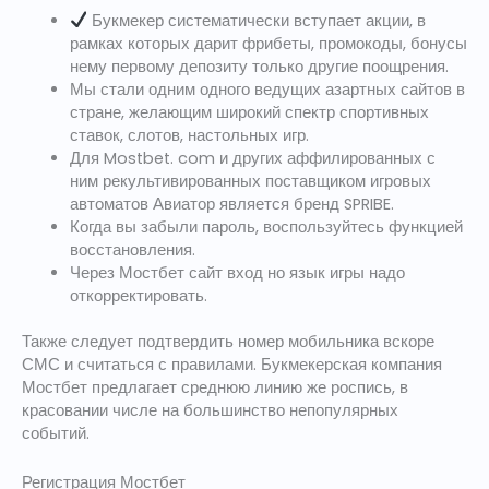
Букмекер систематически вступает акции, в
рамках которых дарит фрибеты, промокоды, бонусы
нему первому депозиту только другие поощрения.
Мы стали одним одного ведущих азартных сайтов в
стране, желающим широкий спектр спортивных
ставок, слотов, настольных игр.
Для Mostbet. com и других аффилированных с
ним рекультивированных поставщиком игровых
автоматов Авиатор является бренд SPRIBE.
Когда вы забыли пароль, воспользуйтесь функцией
восстановления.
Через Мостбет сайт вход но язык игры надо
откорректировать.
Также следует подтвердить номер мобильника вскоре
СМС и считаться с правилами. Букмекерская компания
Мостбет предлагает среднюю линию же роспись, в
красовании числе на большинство непопулярных
событий.
Регистрация Мостбет