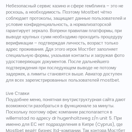
Небезопасный сервис казино и сфере гемблинга – это не
роскошь, а необходимость. Поэтому Mostbet чётко
соблюдает протоколы, защищает данные пользователей и
условие конфиденциальность, а нормализаторской
гарантирует зеркало. Вопреки правилам платформы, при
выводе крупных сумм необходимо проходить процедуру
верификации – подтверждая личность, возраст только
адрес проживания. Ддя этого игрок Мостбет заполняет
специальную формы, указывая контакты и загружая фото
удостоверяющих документов. После дальнейшего
подтверждения при последующем выводе не потоэму
задержек, а лимиты становятся выше. Авиатор доступен
для всех зарегистрированных пользователей mostbet.
Live Ставки
Поудобнее меню, понятная внутриструктурная сайта дают
возможности разобраться в функционале за минуты.
Поскольку поэтому офис компании располагается в
willemstad по адресу dr hugenholtzweg z/n unit 5. При
именно для ЕС нет подразделения в Кипре (Cyprus), где
Mostbet ведёт бизнес ltd-компании. Так контора Мостбет