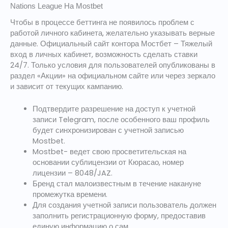
Nations League На Mostbet
Чтобы в процессе беттинга не появилось проблем с
работой личного кабинета, желательно указывать верные
данные. Официальный сайт контора Мостбет – Тяжелый
вход в личных кабинет, возможность сделать ставки
24/7. Только условия для пользователей опубликованы в
раздел «Акции» на официальном сайте или через зеркало
и зависит от текущих кампанию.
Подтвердите разрешение на доступ к учетной
записи Telegram, после особенного ваш профиль
будет синхронизирован с учетной записью
Mostbet.
Mostbet- ведет свою просветительская на
основании сублицензии от Кюрасао, номер
лицензии – 8048/JAZ.
Бренд стал малоизвестным в течение накануне
промежутка времени.
Для создания учетной записи пользователь должен
заполнить регистрационную форму, предоставив
единую информацию о сам.