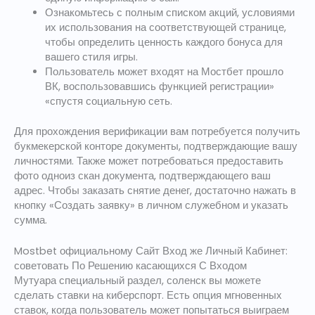
Ознакомьтесь с полным списком акций, условиями
их использования на соответствующей странице,
чтобы определить ценность каждого бонуса для
вашего стиля игры.
Пользователь может входят на Мостбет прошло
ВК, воспользовавшись функцией регистрации»
«спустя социальную сеть.
Для прохождения верификации вам потребуется получить
букмекерской конторе документы, подтверждающие вашу
личностями. Также может потребоваться предоставить
фото одноиз скан документа, подтверждающего ваш
адрес. Чтобы заказать снятие денег, достаточно нажать в
кнопку «Создать заявку» в личном служебном и указать
сумма.
Mostbet официальному Сайт Вход же Личный Кабинет:
советовать По Решению касающихся С Входом
Мутуара специальный раздел, соленск вы можете
сделать ставки на киберспорт. Есть опция мгновенных
ставок, когда пользователь может попытаться выиграем