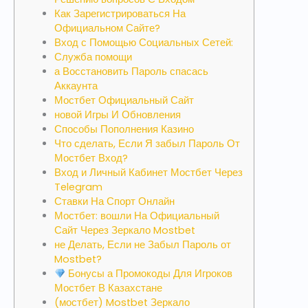
Как Зарегистрироваться На
Официальном Сайте?
Вход с Помощью Социальных Сетей:
Служба помощи
а Восстановить Пароль спасась
Аккаунта
Мостбет Официальный Сайт
новой Игры И Обновления
Способы Пополнения Казино
Что сделать, Если Я забыл Пароль От
Мостбет Вход?
Вход и Личный Кабинет Мостбет Через
Telegram
Ставки На Спорт Онлайн
Мостбет: вошли На Официальный
Сайт Через Зеркало Mostbet
не Делать, Если не Забыл Пароль от
Mostbet?
Бонусы а Промокоды Для Игроков
Мостбет В Казахстане
(мостбет) Mostbet Зеркало