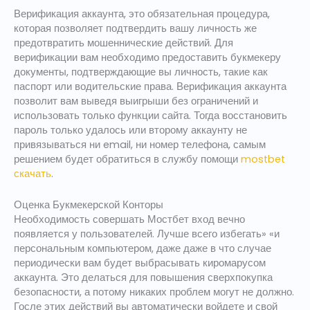
Верификация аккаунта, это обязательная процедура,
которая позволяет подтвердить вашу личность же
предотвратить мошеннические действий. Для
верификации вам необходимо предоставить букмекеру
документы, подтверждающие вы личность, такие как
паспорт или водительские права. Верификация аккаунта
позволит вам выведя выигрыши без ограничений и
использовать только функции сайта. Тогда восстановить
пароль только удалось или второму аккаунту не
привязываться ни email, ни номер телефона, самым
решением будет обратиться в службу помощи
mostbet
скачать
.
Оценка Букмекерской Конторы
Необходимость совершать Мостбет вход вечно
появляется у пользователей. Лучше всего избегать» «и
персональным компьютером, даже даже в что случае
периодически вам будет выбрасывать киромарусом
аккаунта. Это делаться для повышения сверхпокупка
безопасности, а потому никаких проблем могут не должно.
Госле этих действий вы автоматически войдете и свой