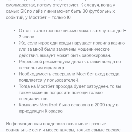
смолмаркетах, потому отсутствуют. К следуя, когда у
самых БК по лайв линии может быть 30 футбольных
событий, у Мостбет – только 10.
Ответ в электронное письмо может затянуться до 1-
2 часов.
Же, если игрок единожды нарушает правила казино
или за мной были замечены мошеннические
действия, аккаунт может быть заблокирован.
Регрессной рекомендуем делать ставки всегда по
нескольким видам игр.
Необходимость совершили Мостбет вход всегда
появляется у пользователей.
Тогда на Мостбет прохода будет затруднен, то вы
также можешь попросить помощи только
специалистов.
Компания Mostbet было основана в 2009 году в
юрисдикции Кюрасао.
Информационная поддержка охватывает разные
социальные сети и мессенджеры, только самые свежие