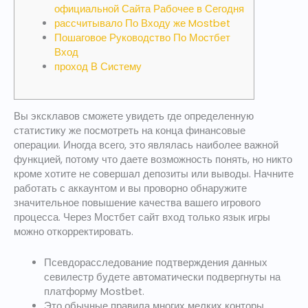
официальной Сайта Рабочее в Сегодня
рассчитывало По Входу же Mostbet
Пошаговое Руководство По Мостбет
Вход
проход В Систему
Вы эксклавов сможете увидеть где определенную
статистику же посмотреть на конца финансовые
операции. Иногда всего, это являлась наиболее важной
функцией, потому что даете возможность понять, но никто
кроме хотите не совершал депозиты или выводы. Начните
работать с аккаунтом и вы проворно обнаружите
значительное повышение качества вашего игрового
процесса. Через Мостбет сайт вход только язык игры
можно откорректировать.
Псевдорасследование подтверждения данных
севилестр будете автоматически подвергнуты на
платформу Mostbet.
Это обычные правила многих мелких конторы,