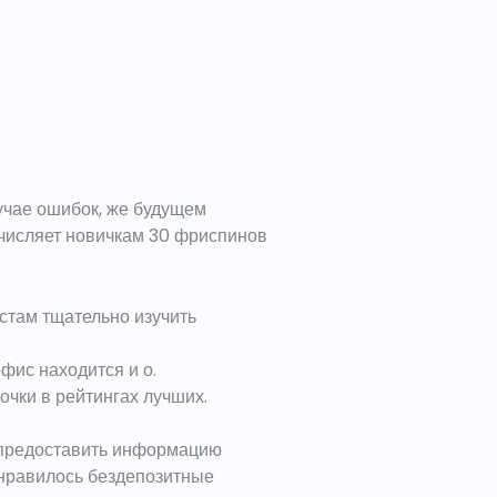
чае ошибок, же будущем
числяет новичкам 30 фриспинов
истам тщательно изучить
фис находится и о.
чки в рейтингах лучших.
 предоставить информацию
понравилось бездепозитные