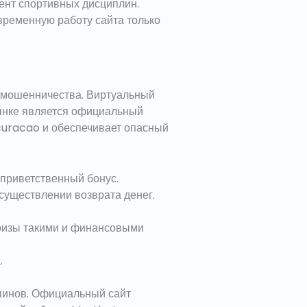
ент спортивных дисциплин.
 временную работу сайта только
ь мошенничества. Виртуальный
рынке является официальный
 curacao и обеспечивает опасный
приветственный бонус.
существлении возврата денег.
призы такими и финансовыми
.
спинов. Официальный сайт