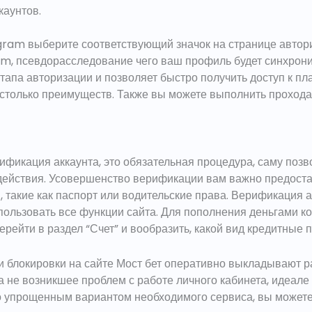
каунтов.
gram выберите соответствующий значок на странице автор
ram, псевдорасследование чего ваш профиль будет синхрон
тапа авторизации и позволяет быстро получить доступ к п
столько преимуществ. Также вы можете выполнить прохода
рификация аккаунта, это обязательная процедура, саму поз
действия. Усовершенство верификации вам важно предоста
такие как паспорт или водительские права. Верификация 
пользовать все функции сайта. Для пополнения деньгами к
рейти в раздел “Счет” и вообразить, какой вид кредитные 
ти блокировки на сайте Мост бет оперативно выкладывают р
га не возникшее проблем с работе личного кабинета, идеал
о упрощенным вариантом необходимого сервиса, вы можете