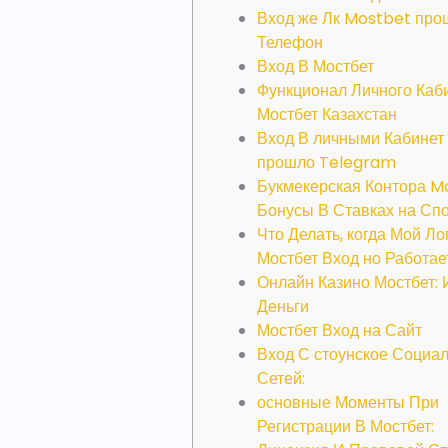
Вход же Лк Mostbet про
Телефон
Вход В Мостбет
Функционал Личного Каб
Мостбет Казахстан
Вход В личными Кабинет
прошло Telegram
Букмекерская Контора M
Бонусы В Ставках на Сп
Что Делать, когда Мой Ло
Мостбет Вход но Работае
Онлайн Казино Мостбет: 
Деньги
Мостбет Вход на Сайт
Вход С стоунское Социа
Сетей:
основные Моменты При
Регистрации В Мостбет: