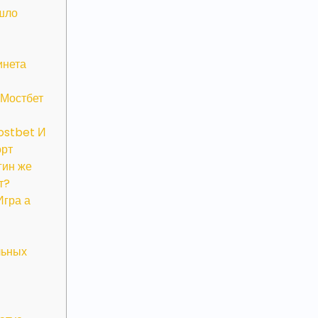
шло
инета
 Мостбет
ostbet И
орт
гин же
т?
Игра а
льных