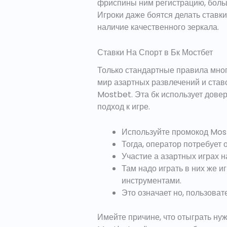
фриспины ним регистрацию, боль
Игроки даже боятся делать ставки
наличие качественного зеркала.
Ставки На Спорт в Бк Мостбет
Только стандартные правила мно
мир азартных развлечений и став
Mostbet. Эта бк использует дове
подход к игре.
Используйте промокод Most
Тогда, оператор потребует
Участие а азартных играх 
Там надо играть в них же 
инструментами.
Это означает но, пользоват
Имейте причине, что отыграть ну