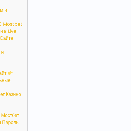
м и
С Mostbet
и в Live-
 Сайте
 и
айт
льные
ет Казино
 Мостбет
л Пароль