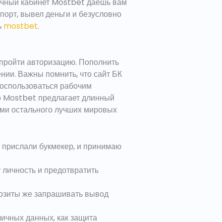
личный кабинет Mostbet даешь вам
порт, вывел деньги и безусловно
ь
mostbet
.
 пройти авторизацию. Пополнить
нии. Важны помнить, что сайт БК
воспользоваться рабочим
но Mostbet предлагает длинный
ами остального лучших мировых
 прислали букмекер, и принимаю
 личность и предотвратить
позиты же запрашивать вывод
личных данных, как защита