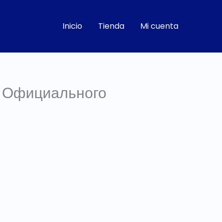
Inicio
Tienda
Mi cuenta
у Официального