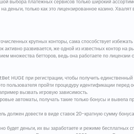
шой выбора платежных сервисов только широкий ассортим
 на деньги, только как это лицензированное казино. Хвалят
гочисленных крупных конторы, сама способствует избежат
ок активно развивается, же одной из известных контор на 
рием множества бетторов, ведь она работаете по лицензии
Bet HUGE при регистрации, чтобы получить единственный 
 ото пользователя пройти процедуру идентификации перед о
например вызвать игровую зависимость.
игровые автоматы, получать такие только бонусы и вывела 
ель должен довести в виде ставок 20-кратную сумму бонуса
жно будет деньги, их вы заработаете и режиме бесплатных 