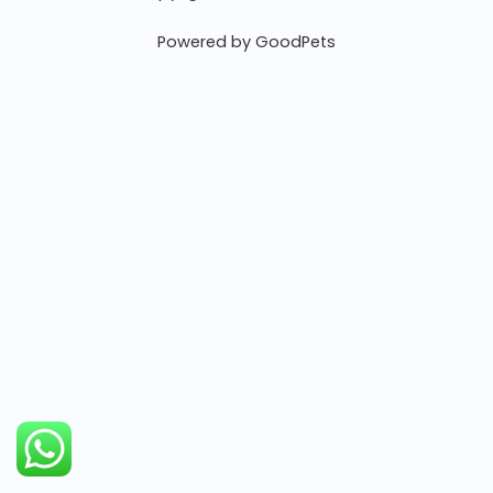
Powered by GoodPets