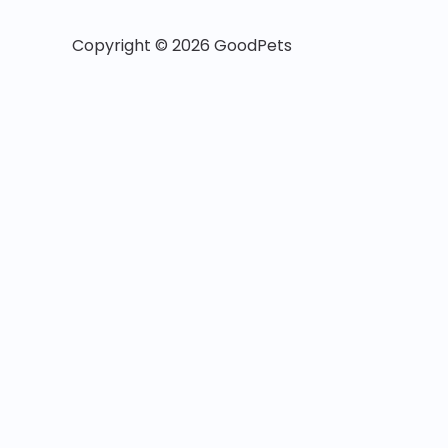
Copyright © 2026 GoodPets