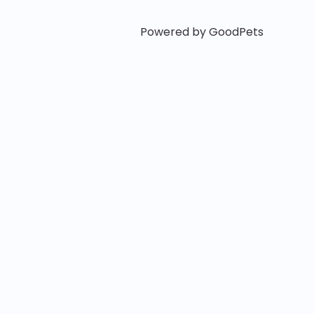
Powered by GoodPets