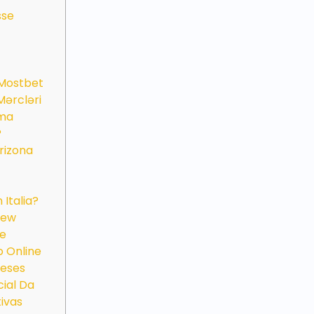
sse
 Mostbet
Mərcləri
rma
?
rizona
 Italia?
New
re
o Online
ueses
cial Da
ivas