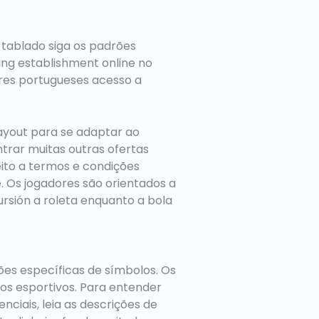
 tablado siga os padrões
ing establishment online no
ores portugueses acesso a
ayout para se adaptar ao
trar muitas outras ofertas
jeito a termos e condições
e. Os jogadores são orientados a
ursión a roleta enquanto a bola
ões específicas de símbolos. Os
s esportivos. Para entender
ciais, leia as descrições de