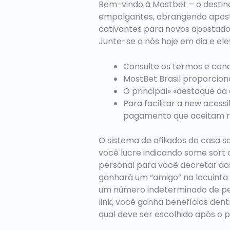
Bem-vindo à Mostbet – o destino
empolgantes, abrangendo aposta
cativantes para novos apostador
Junte-se a nós hoje em dia e el
Consulte os termos e cond
MostBet Brasil proporciona
O principal» «destaque da
Para facilitar a new aces
pagamento que aceitam re
O sistema de afiliados da casa
você lucre indicando some sort 
personal para você decretar aos
ganhará um “amigo” na locuinta 
um número indeterminado de pes
link, você ganha benefícios den
qual deve ser escolhido após o 