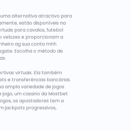
ma alternativa atractivo para
amente, estão disponíveis na
tuais para cavalos, futebol
ão velozes e proporcionam a
inheiro ag sua conta mhh
sgate. Escolha o método de
as.
tivas virtuais. Ela também
ts e transferências bancárias.
a ampla variedade de jogos
e jogo, um cassino da Mostbet
jogos, os apostadores tem a
m jackpots progressivos,