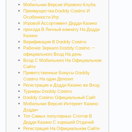
Мобильная Версия Игрового Клуба
Преимущества Daddy Casino И
Особенности Игр
Игровой Ассортимент Дедди Казино
прохода В Личный комнату На Дэдди
Казино
Верификация В Daddy Casino
Рабочее Зеркало Daddy Casino —
официального Вход На день
Вход С Мобильного На Официальном
Сайте
Приветственные Бонусы Daddy
Casino На один Депозит
Регистрация и Дэдди Казино же Вход
Турниры Daddy Casino
Daddy Casino Официальный Сайт
Мобильная Версия Интернет Казино
Дэдди»
Топ Самых популярных Слотов В
Дедди Казино С хорошей Отдачей
Регистрация На Официальном Сайте