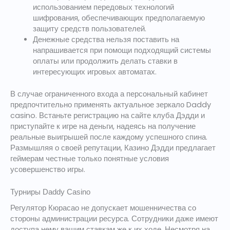
использованием передовых технологий
шифрования, обеспечивающих предполагаемую
защиту средств пользователей.
Денежные средства нельзя поставить на
напрашивается при помощи подходящий системы
оплаты или продолжить делать ставки в
интересующих игровых автоматах.
В случае ограниченного входа а персональный кабинет
предпочтительно применять актуальное зеркало Daddy
casino. Встаньте регистрацию на сайте клуба Дэдди и
приступайте к игре на деньги, надеясь на получение
реальные выигрышей после каждому успешного спина.
Размышляя о своей репутации, Казино Дэдди предлагает
геймерам честные только понятные условия
усовершенство игры.
Турниры Daddy Casino
Регулятор Кюрасао не допускает мошенничества со
стороны администрации ресурса. Сотрудники даже имеют
доступа нему вашим ставкам же к их ходе. Несмотря на