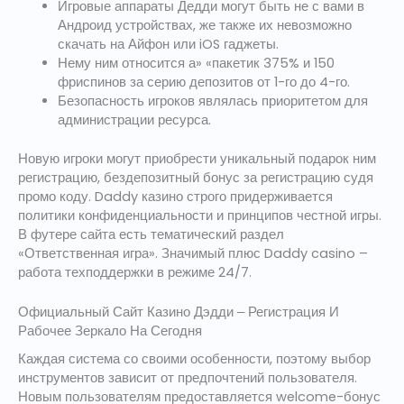
Игровые аппараты Дедди могут быть не с вами в
Андроид устройствах, же также их невозможно
скачать на Айфон или iOS гаджеты.
Нему ним относится а» «пакетик 375% и 150
фриспинов за серию депозитов от 1-го до 4-го.
Безопасность игроков являлась приоритетом для
администрации ресурса.
Новую игроки могут приобрести уникальный подарок ним
регистрацию, бездепозитный бонус за регистрацию судя
промо коду. Daddy казино строго придерживается
политики конфиденциальности и принципов честной игры.
В футере сайта есть тематический раздел
«Ответственная игра». Значимый плюс Daddy casino –
работа техподдержки в режиме 24/7.
Официальный Сайт Казино Дэдди – Регистрация И
Рабочее Зеркало На Сегодня
Каждая система со своими особенности, поэтому выбор
инструментов зависит от предпочтений пользователя.
Новым пользователям предоставляется welcome-бонус