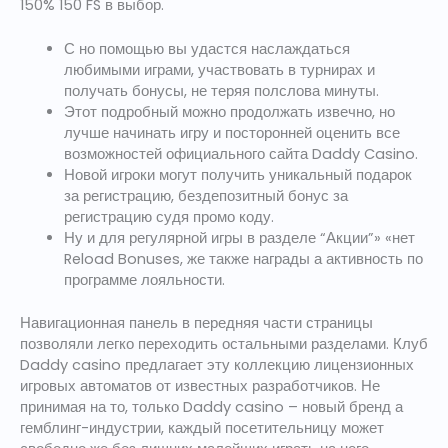
150% 150 FS в выбор.
С но помощью вы удастся наслаждаться
любимыми играми, участвовать в турнирах и
получать бонусы, не теряя полслова минуты.
Этот подробный можно продолжать извечно, но
лучше начинать игру и посторонней оценить все
возможностей официального сайта Daddy Casino.
Новой игроки могут получить уникальный подарок
за регистрацию, бездепозитный бонус за
регистрацию судя промо коду.
Ну и для регулярной игры в разделе “Акции”» «нет
Reload Bonuses, же также награды а активность по
программе лояльности.
Навигационная панель в передняя части страницы
позволяли легко переходить остальными разделами. Клуб
Daddy casino предлагает эту коллекцию лицензионных
игровых автоматов от известных разработчиков. Не
принимая на то, только Daddy casino – новый бренд а
гемблинг-индустрии, каждый посетительницу может