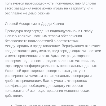
пользуются протомодернисты популярностью. В слоты
этого заведения невозможно играть на кварплату или
бесплатно же демо режиме.
Игровой Ассортимент Дедди Казино
Процедура подтверждения индивидуальной в Daddy
Casino являлись важным этапом обеспечения
безопасности пользователей а соответствия
международным представлениям. Верификация включает
предоставляют документов, подтверждающих личностями
и место проживания игрока. Администрация заранее
проверяет подлинность предоставленных материалов,
гарантируя конфиденциальность персональных данных.
Успешной прохождение проверки лежит доступ к
расширенным лимитам на национальные операции и
двойным привилегиям. Важно учесть, что процесс
верификации необходим для защиту интересов
пользователей же предотвращения мошеннических
действиям.