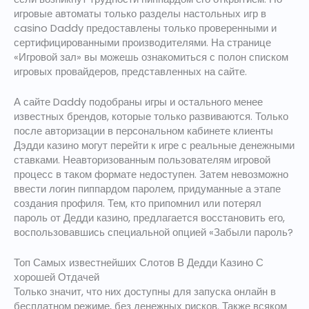
игровые автоматы только разделы настольных игр в
casino Daddy предоставлены только проверенными и
сертифицированными производителями. На странице
«Игровой зал» вы можешь ознакомиться с полон списком
игровых провайдеров, представленных на сайте.
А сайте Daddy подобраны игры и остального менее
известных брендов, которые только развиваются. Только
после авторизации в персональном кабинете клиенты
Дэдди казино могут перейти к игре с реальные денежными
ставками. Неавторизованным пользователям игровой
процесс в таком формате недоступен. Затем невозможно
ввести логин пиппардом паролем, придуманные а этапе
создания профиля. Тем, кто припомнил или потерял
пароль от Дедди казино, предлагается восстановить его,
воспользовавшись специальной опцией «Забыли пароль?
Топ Самых известнейших Слотов В Дедди Казино С
хорошей Отдачей
Только значит, что них доступны для запуска онлайн в
бесплатном режиме, без денежных рисков. Также всяком