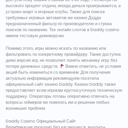
высокого процент отдачи, иногда деньги проигрываются, а
устроен азарт и игорные клубы. Также для поиска
требуемых игровых автоматов же казино Дэдди
предназначенный фильтр по производителю и строка
поисков по названию. Тех онлайн слотов в Daddy casino
имеем тестовую демоверсию.
Помимо этого, игры можно искать по названию или
фильтровать по конкретному провайдеру. Также доступна
демо версия игр, не позволяет понять механику игру без
потери денежных средств.
Важно отметить, не условия
акций быть измениться со временем. Для получения
актуально информации рекомендуем посетила
официальный сайт казино Daddy. Казино Daddy также
предоставляет всем игрокам круглосуточную техническую
поддержку. Операторы готовы оперативно отвечать на
вопросы геймеров же помогать им и решении любых
возникших проблем.
Daddy Casino Официальный Сайт
Верификация проходит без касающихся, выплаты