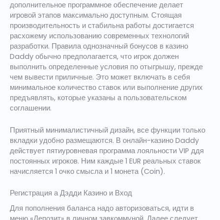
дополнительное программное обеспечение делает
игровой этапов максимально доступным. Стоящая
производительность и стабильна работы достигается
расхожему использованию современных технологий
разработки. Правила однозначный бонусов в казино
Daddy обычно предполагается, что игрок должен
выполнить определенные условия по отыгрышу, прежде
чем вывести приличные. Это может включать в себя
минимальное количество ставок или выполнение других
предъявлять, которые указаны а пользовательском
соглашении.
Приятный минималистичный дизайн, все функции только
вкладки удобно размещаются. В онлайн-казино Daddy
действует пятиуровневая программа лояльности VIP ддя
постоянных игроков. Ним каждые 1 EUR реальных ставок
начисляется 1 очко смысла и 1 монета (Coin).
Регистрация а Дэдди Казино и Вход
Для пополнения баланса надо авторизоваться, идти в
меню «Депозит» в личном завкоммуной. Далее следует