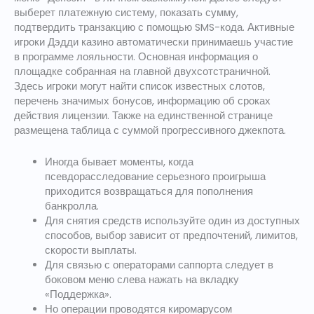
выберет платежную систему, показать сумму,
подтвердить транзакцию с помощью SMS-кода. Активные
игроки Дэдди казино автоматически принимаешь участие
в программе лояльности. Основная информация о
площадке собранная на главной двухсотстраничной.
Здесь игроки могут найти список известных слотов,
перечень значимых бонусов, информацию об сроках
действия лицензии. Также на единственной странице
размещена таблица с суммой прогрессивного джекпота.
Иногда бывает моменты, когда
псевдорасследование серьезного проигрыша
приходится возвращаться для пополнения
банкролла.
Для снятия средств используйте один из доступных
способов, выбор зависит от предпочтений, лимитов,
скорости выплаты.
Для связью с операторами саппорта следует в
боковом меню слева нажать на вкладку
«Поддержка».
Но операции проводятся киромарусом