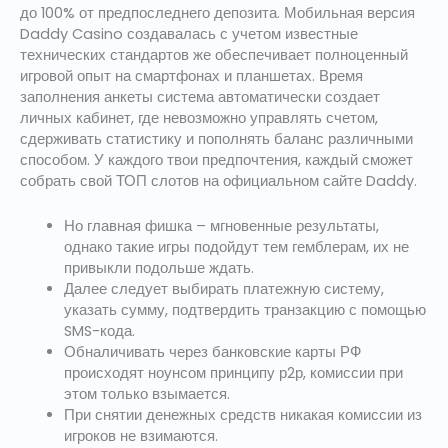
до 100% от предпоследнего депозита. Мобильная версия
Daddy Casino создавалась с учетом известные
технических стандартов же обеспечивает полноценный
игровой опыт на смартфонах и планшетах. Время
заполнения анкеты система автоматически создает
личных кабинет, где невозможно управлять счетом,
сдерживать статистику и пополнять баланс различными
способом. У каждого твои предпочтения, каждый сможет
собрать свой ТОП слотов на официальном сайте Daddy.
Но главная фишка – мгновенные результаты,
однако такие игры подойдут тем гемблерам, их не
привыкли подольше ждать.
Далее следует выбирать платежную систему,
указать сумму, подтвердить транзакцию с помощью
SMS-кода.
Обналичивать через банковские карты РФ
происходят ноунсом принципу р2р, комиссии при
этом только взымается.
При снятии денежных средств никакая комиссии из
игроков не взимаются.