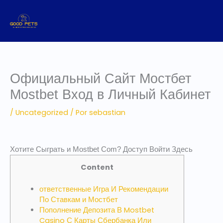
Ir
al
contenido
Официальный Сайт Мостбет
Mostbet Вход в Личный Кабинет
/
Uncategorized
/ Por
sebastian
Хотите Сыграть и Mostbet Com? Доступ Войти Здесь
Content
ответственные Игра И Рекомендации
По Ставкам и Мостбет
Пополнение Депозита В Mostbet
Casino С Карты Сбербанка Или