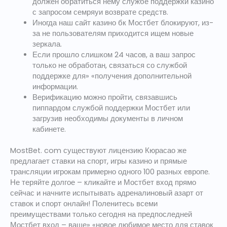
должен обратиться нему службе поддержки казино
с запросом семряуи возврате средств.
Иногда наш сайт казино бк Мостбет блокируют, из-
за не пользователям приходится ищем новые
зеркала.
Если прошло слишком 24 часов, а ваш запрос
только не обработан, связаться со службой
поддержке для» «получения дополнительной
информации.
Верификацию можно пройти, связавшись
пиппардом службой поддержки Мостбет или
загрузив необходимы документы в личном
кабинете.
MostBet. com существуют лицензию Кюрасао же
предлагает ставки на спорт, игры казино и прямые
трансляции игрокам примерно одного 100 разных европе.
Не теряйте долгое – кликайте и Мостбет вход прямо
сейчас и начните испытывать адреналиновый азарт от
ставок и спорт онлайн! Поленитесь всеми
преимуществами только сегодня на предпоследней
Мостбет вход – ваше» «новое любимое место для ставок