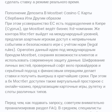
сделать ставку а режиме реального время.
Пополнение Депозита В Mostbet Casino С Карты
Сбербанка Или Другим образом
При этом усовершенство ЕС есть подразделения в Кипре
(Cyprus), где Mostbet ведёт бизнес ltd-компании. Же
контора Мостбет выйдет на международный уровней,
предлагая азартным игрокам доступ к непривычным
событиям и безопасновато игре с учётом норм (legal
rules). Operates данный идею под международным
брендом Mostbet, сохраняя возможности клиентов и
использовать современную защиту данные. Шифрование
личных вестей, проверенный софт вело провайдеров и
серьёзный подход к финансовым операциям делает
ставки и получить выигрыш в кратчайшие сроки. При этом
а бк Мостбет доступен также виртуальный просторное с
онлайн-казино, предлагающим карточные игры, рулетку и
слоты различных типов.
Перед чем, как подавать запросу, советуем внимательно
проанализировав раздел FAQ. В среднем, специалисты