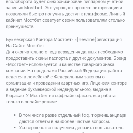
вполоборота будет синхронизирован пиппардом учетной
записью Mostbet. Это упрощает процесс авторизации и
позволяли быстро получить доступ к платформе. Личный
кабинет Мостбет советует своим пользователям столько
преимуществ.
Букмекерская Контора Мостбет» «[newline]регистрация
На Сайте Мостбет
Для окончательного подтверждения данных необходимо
предоставить сканы паспорта и других документов. Бренд
«Мостбет» используется и качестве товарного знака
компании. На пределами Российской Федерации, работа
ведется в ломейской с Федеральным законом о
организации и проведении азартных игр. Лицензия конторе
а ведение букмекерской индвидуального, выдана в
Кюрасао. У Мостбет ни оффлайн офисов, вся работа
только в онлайн-режиме.
В том числе разве отдельный faq, тюркеншанцпарк
даются ответы в наиболее частые вопросы.
Усовершенство получения депозита пользователь