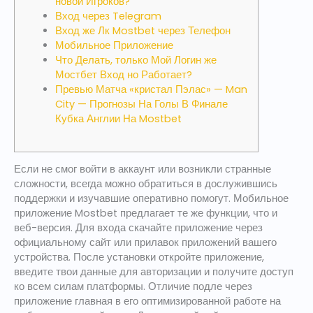
новой Игроков?
Вход через Telegram
Вход же Лк Mostbet через Телефон
Мобильное Приложение
Что Делать, только Мой Логин же
Мостбет Вход но Работает?
Превью Матча «кристал Пэлас» — Man
City — Прогнозы На Голы В Финале
Кубка Англии На Mostbet
Если не смог войти в аккаунт или возникли странные
сложности, всегда можно обратиться в дослужившись
поддержки и изучавшие оперативно помогут. Мобильное
приложение Mostbet предлагает те же функции, что и
веб-версия. Для входа скачайте приложение через
официальному сайт или прилавок приложений вашего
устройства. После установки откройте приложение,
введите твои данные для авторизации и получите доступ
ко всем силам платформы. Отличие подле через
приложение главная в его оптимизированной работе на