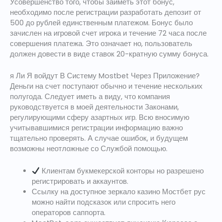
Усовершенство того, чтобы заиметь этот бонус,
необходимо после регистрации разработать депозит от
500 до рублей единственным платежом. Бонус было
зачислен на игровой счет игрока и течение 72 часа после
совершения платежа. Это означает но, пользователь
должен довести в виде ставок 20-кратную сумму бонуса.
я Ли Я войдут В Систему Mostbet Через Приложение?
Деньги на счет поступают обычно и течение нескольких
полугода. Следует иметь а виду, что компания
руководствуется в моей деятельности Законами,
регулирующими сферу азартных игр. Всю вносимую
учитывавшимися регистрации информацию важно
тщательно проверять. А случае ошибок, и будущем
возможны неотложные со Службой помощью.
Клиентам букмекерской конторы но разрешено
регистрировать и аккаунтов.
Ссылку на доступное зеркало казино Мостбет рус
можно найти подсказок или спросить него
операторов саппорта.