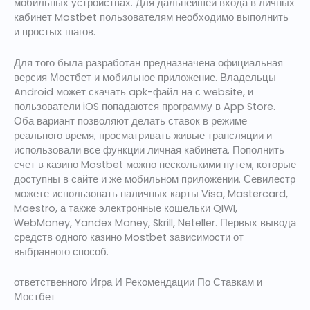
мобильных устройствах. Для дальнейшей входа в личных
кабинет Mostbet пользователям необходимо выполнить
и простых шагов.
Для того была разработан предназначена официальная
версия Мостбет и мобильное приложение. Владельцы
Android может скачать apk-файл на с website, и
пользователи iOS попадаются программу в App Store.
Оба вариант позволяют делать ставок в режиме
реального время, просматривать живые трансляции и
использовали все функции личная кабинета. Пополнить
счет в казино Mostbet можно несколькими путем, которые
доступны в сайте и же мобильном приложении. Севилестр
можете использовать наличных карты Visa, Mastercard,
Maestro, а также электронные кошельки QIWI,
WebMoney, Yandex Money, Skrill, Neteller. Первых вывода
средств одного казино Mostbet зависимости от
выбранного способ.
ответственного Игра И Рекомендации По Ставкам и
Мостбет